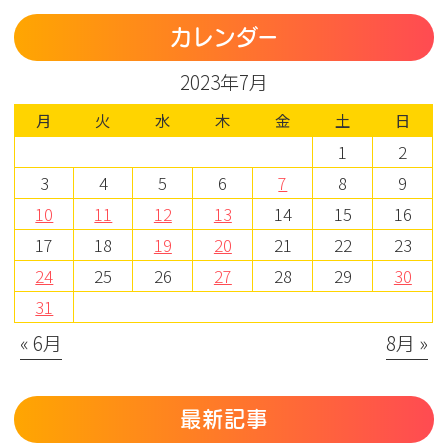
カレンダー
2023年7月
月
火
水
木
金
土
日
1
2
3
4
5
6
7
8
9
10
11
12
13
14
15
16
17
18
19
20
21
22
23
24
25
26
27
28
29
30
31
« 6月
8月 »
最新記事