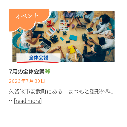
7月の全体会議
2023年7月30日
久留米市安武町にある「まつもと整形外科」
…
[read more]