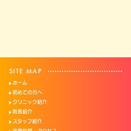
SITE MAP
ホーム
初めての方へ
クリニック紹介
院長紹介
スタッフ紹介
診療時間・アクセス