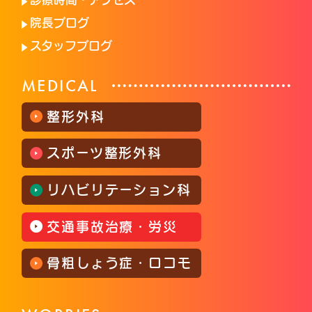
院長ブログ
スタッフブログ
MEDICAL
整形外科
スポーツ整形外科
リハビリテーション科
交通事故治療・労災
骨粗しょう症・ロコモ