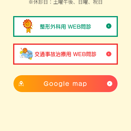
※休診日：土曜午後、日曜、祝日
整形外科用 WEB問診
交通事故治療用 WEB問診
Google map