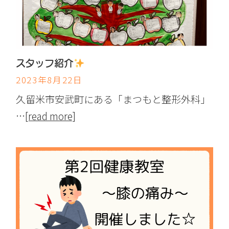
スタッフ紹介
2023年8月22日
久留米市安武町にある「まつもと整形外科」
…
[read more]