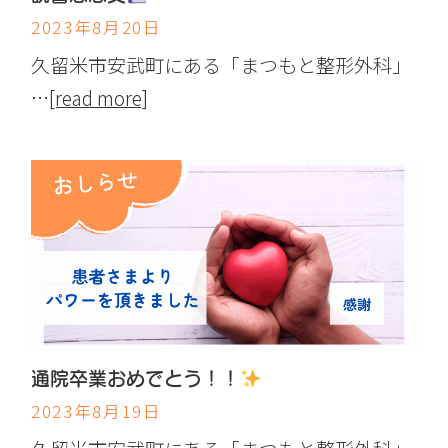
2023年8月20日
久留米市安武町にある「まつもと整形外科」
…
[read more]
通院卒業おめでとう！！
2023年8月19日