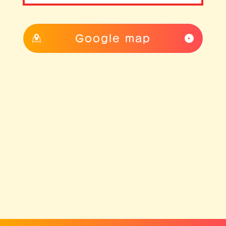
Google map