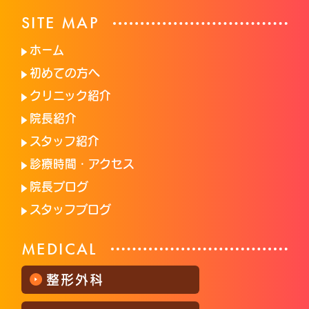
SITE MAP
ホーム
初めての方へ
クリニック紹介
院長紹介
スタッフ紹介
診療時間・アクセス
院長ブログ
スタッフブログ
MEDICAL
整形外科