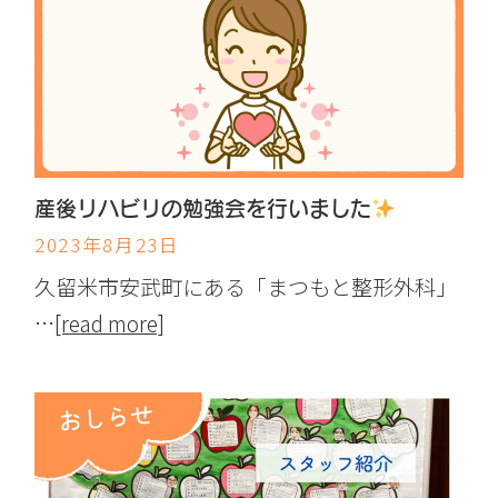
産後リハビリの勉強会を行いました
2023年8月23日
久留米市安武町にある「まつもと整形外科」
…
[read more]