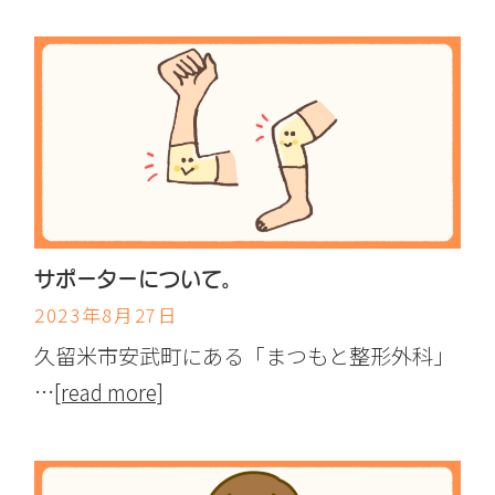
サポーターについて。
2023年8月27日
久留米市安武町にある「まつもと整形外科」
…
[read more]