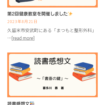
第2回健康教室を開催しました
2023年8月21日
久留米市安武町にある「まつもと整形外科」
…
[read more]
読書感想文