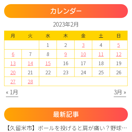
カレンダー
2023年2月
月
火
水
木
金
土
日
1
2
3
4
5
6
7
8
9
10
11
12
13
14
15
16
17
18
19
20
21
22
23
24
25
26
27
28
« 1月
3月 »
最新記事
【久留米市】ボールを投げると肩が痛い？野球肩の原因・症状とまつもと整形外科のリハビリ