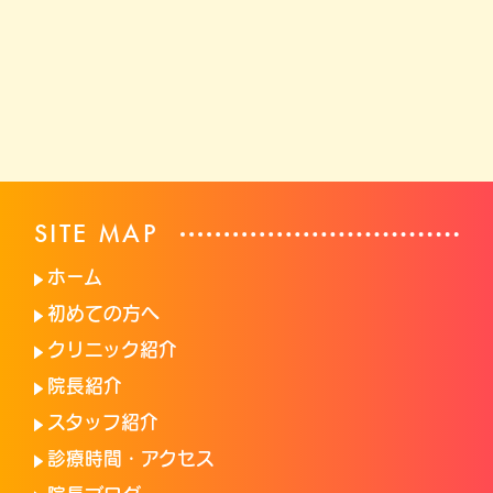
SITE MAP
ホーム
初めての方へ
クリニック紹介
院長紹介
スタッフ紹介
診療時間・アクセス