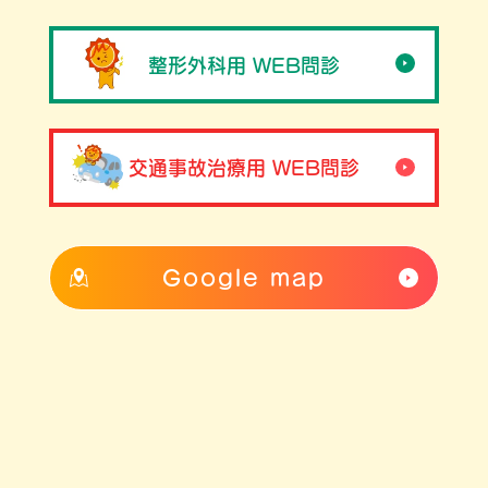
整形外科用 WEB問診
交通事故治療用 WEB問診
Google map