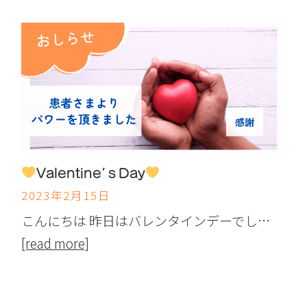
Valentine’ｓDay
2023年2月15日
こんにちは 昨日はバレンタインデーでし…
[read more]