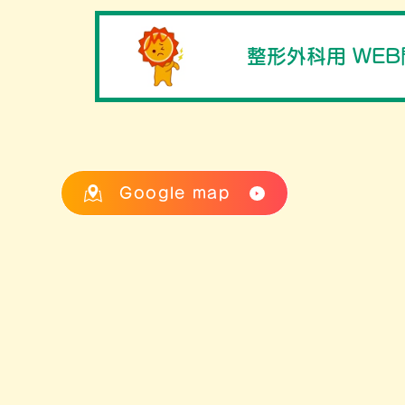
整形外科用 WE
Google map