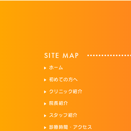
SITE MAP
ホーム
初めての方へ
クリニック紹介
院長紹介
スタッフ紹介
診療時間・アクセス