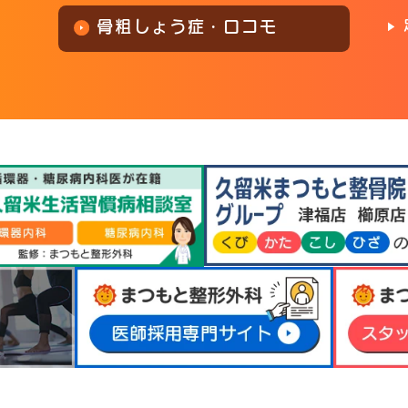
骨粗しょう症・ロコモ