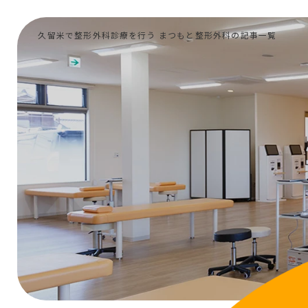
久留米で整形外科診療を行う まつもと整形外科の記事一覧