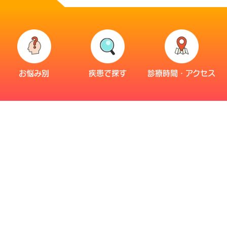
お悩み別
疾患で探す
診療時間・アクセス