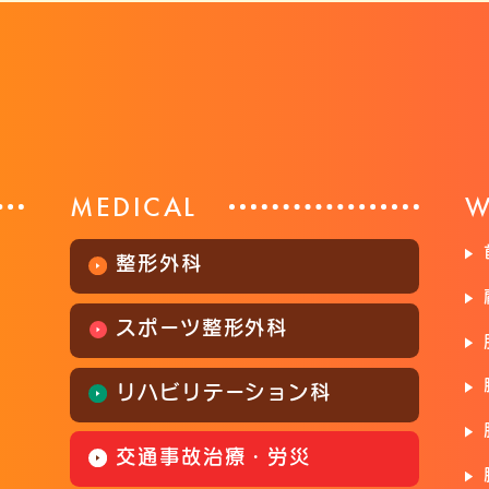
MEDICAL
W
整形外科
スポーツ整形外科
リハビリテーション科
交通事故治療・労災