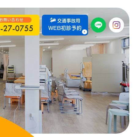
お問い合わせ
交通事故用
-27-0755
WEB初診予約