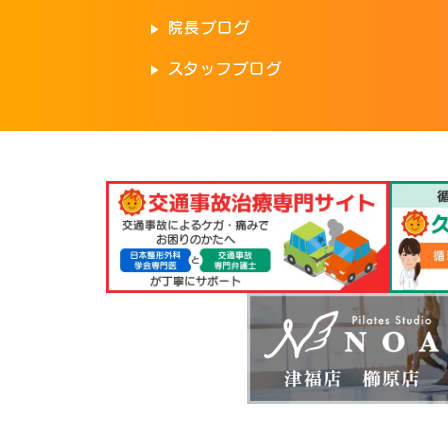
院長ブログ
スタッフブログ