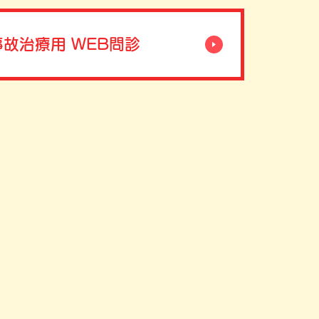
故治療用 WEB問診