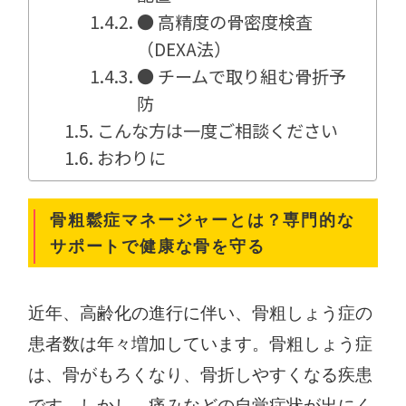
● 高精度の骨密度検査
（DEXA法）
● チームで取り組む骨折予
防
こんな方は一度ご相談ください
おわりに
骨粗鬆症マネージャーとは？専門的な
サポートで健康な骨を守る
近年、高齢化の進行に伴い、骨粗しょう症の
患者数は年々増加しています。骨粗しょう症
は、骨がもろくなり、骨折しやすくなる疾患
です。しかし、痛みなどの自覚症状が出にく