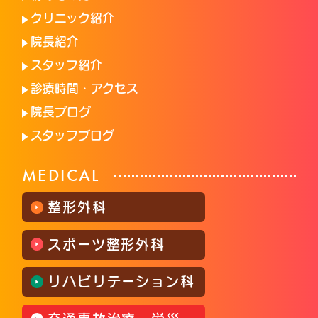
クリニック紹介
院長紹介
スタッフ紹介
診療時間・アクセス
院長ブログ
スタッフブログ
MEDICAL
整形外科
スポーツ整形外科
リハビリテーション科