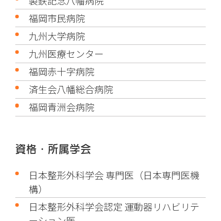
製鉄記念八幡病院
福岡市民病院
九州大学病院
九州医療センター
福岡赤十字病院
済生会八幡総合病院
福岡青洲会病院
資格・所属学会
日本整形外科学会 専門医（日本専門医機
構）
日本整形外科学会認定 運動器リハビリテ
ーション医