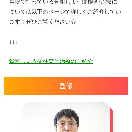
当院で行っている骨粗しょう症検査·治療に
ついては以下のページで詳しくご紹介してい
ます！ぜひご覧ください☆
↓↓↓
骨粗しょう症検査と治療のご紹介
監修