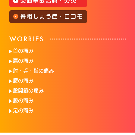
交通事故治療・労災
骨粗しょう症・ロコモ
WORRIES
首の痛み
肩の痛み
肘・手・指の痛み
腰の痛み
股関節の痛み
膝の痛み
足の痛み