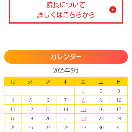
院長について
詳しくはこちらから
カレンダー
2025年8月
月
火
水
木
金
土
日
1
2
3
4
5
6
7
8
9
10
11
12
13
14
15
16
17
18
19
20
21
22
23
24
25
26
27
28
29
30
31