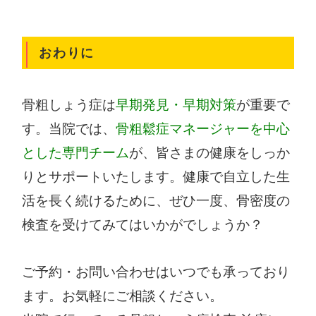
おわりに
骨粗しょう症は
早期発見・早期対策
が重要で
す。当院では、
骨粗鬆症マネージャーを中心
とした専門チーム
が、皆さまの健康をしっか
りとサポートいたします。健康で自立した生
活を長く続けるために、ぜひ一度、骨密度の
検査を受けてみてはいかがでしょうか？
ご予約・お問い合わせはいつでも承っており
ます。お気軽にご相談ください。