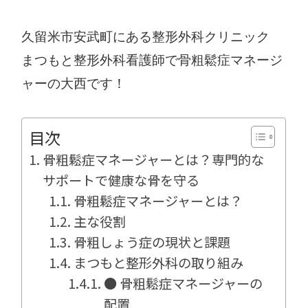
久留米市安武町にある整形外科クリニック
まつもと整形外科看護師で骨粗鬆症マネージ
ャーの大西です！
目次
骨粗鬆症マネージャーとは？専門的な
サポートで健康な骨を守る
骨粗鬆症マネージャーとは？
主な役割
骨粗しょう症の現状と課題
まつもと整形外科の取り組み
● 骨粗鬆症マネージャーの
配置