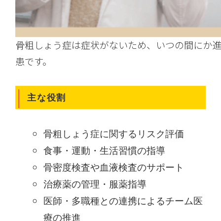
骨粗しょう症は症状がないため、いつの間にか
患です。
主な役割
骨粗しょう症に関するリスク評価
食事・運動・生活習慣の指導
骨密度検査や血液検査のサポート
治療薬の管理・服薬指導
医師・多職種との連携によるチーム医
療の推進