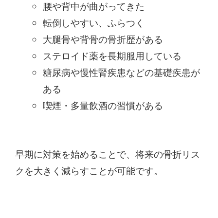
腰や背中が曲がってきた
転倒しやすい、ふらつく
大腿骨や背骨の骨折歴がある
ステロイド薬を長期服用している
糖尿病や慢性腎疾患などの基礎疾患が
ある
喫煙・多量飲酒の習慣がある
早期に対策を始めることで、将来の骨折リス
クを大きく減らすことが可能です。