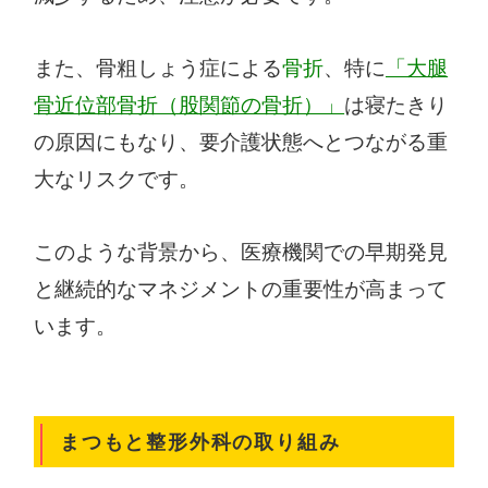
また、骨粗しょう症による
骨折
、特に
「大腿
骨近位部骨折（股関節の骨折）」
は寝たきり
の原因にもなり、要介護状態へとつながる重
大なリスクです。
このような背景から、医療機関での早期発見
と継続的なマネジメントの重要性が高まって
います。
まつもと整形外科の取り組み