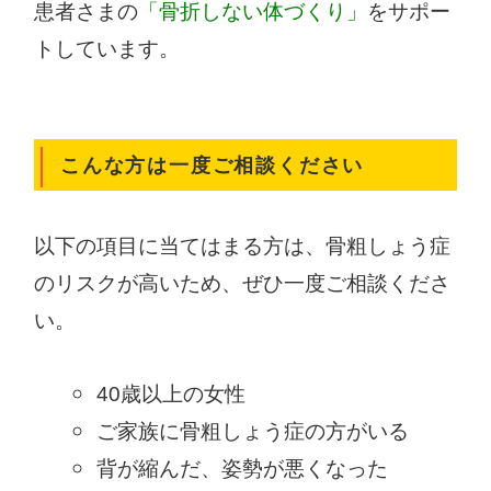
患者さまの
「骨折しない体づくり」
をサポー
トしています。
こんな方は一度ご相談ください
以下の項目に当てはまる方は、骨粗しょう症
のリスクが高いため、ぜひ一度ご相談くださ
い。
40歳以上の女性
ご家族に骨粗しょう症の方がいる
背が縮んだ、姿勢が悪くなった