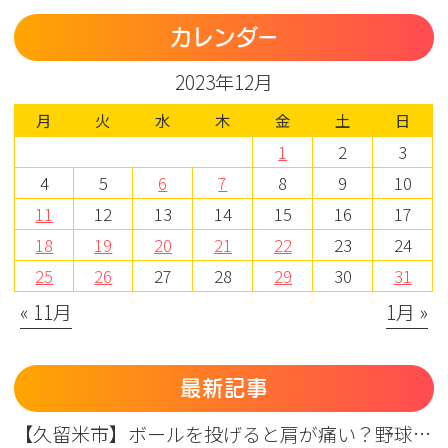
カレンダー
2023年12月
月
火
水
木
金
土
日
1
2
3
4
5
6
7
8
9
10
11
12
13
14
15
16
17
18
19
20
21
22
23
24
25
26
27
28
29
30
31
« 11月
1月 »
最新記事
【久留米市】ボールを投げると肩が痛い？野球肩の原因・症状とまつもと整形外科のリハビリ