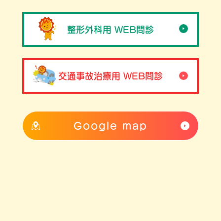
整形外科用 WEB問診
交通事故治療用 WEB問診
Google map