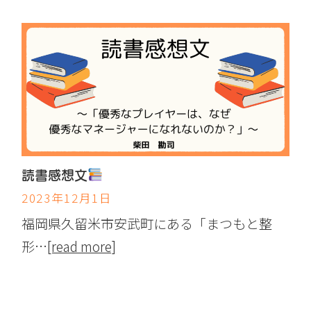
読書感想文
2023年12月1日
福岡県久留米市安武町にある「まつもと整
形…
[read more]