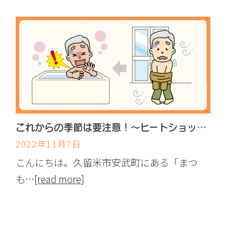
これからの季節は要注意！〜ヒートショックについて〜
2022年11月7日
こんにちは。久留米市安武町にある「まつ
も…
[read more]