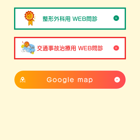
整形外科用 WEB問診
交通事故治療用 WEB問診
Google map