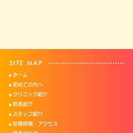
SITE MAP
ホーム
初めての方へ
クリニック紹介
院長紹介
スタッフ紹介
診療時間・アクセス