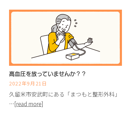
高血圧を放っていませんか？？
2022年9月21日
久留米市安武町にある「まつもと整形外科」
…
[read more]