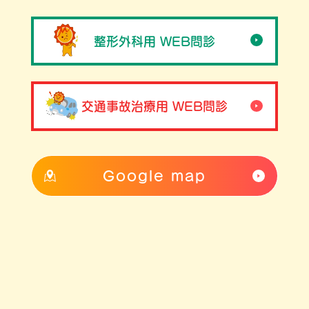
整形外科用 WEB問診
交通事故治療用 WEB問診
Google map