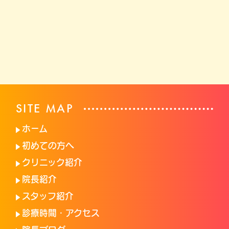
SITE MAP
ホーム
初めての方へ
クリニック紹介
院長紹介
スタッフ紹介
診療時間・アクセス