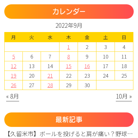
カレンダー
2022年9月
月
火
水
木
金
土
日
1
2
3
4
5
6
7
8
9
10
11
12
13
14
15
16
17
18
19
20
21
22
23
24
25
26
27
28
29
30
« 8月
10月 »
最新記事
【久留米市】ボールを投げると肩が痛い？野球肩の原因・症状とまつもと整形外科のリハビリ