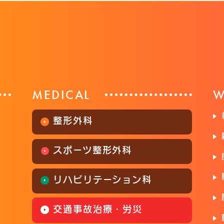
MEDICAL
W
整形外科
スポーツ整形外科
リハビリテーション科
交通事故治療・労災