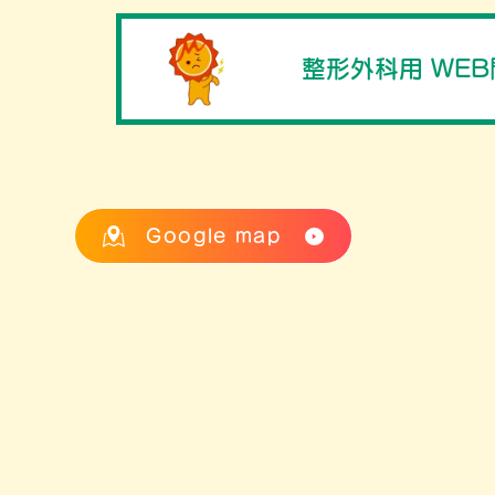
整形外科用 WE
Google map