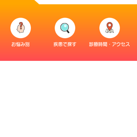
お悩み別
疾患で探す
診療時間・アクセス