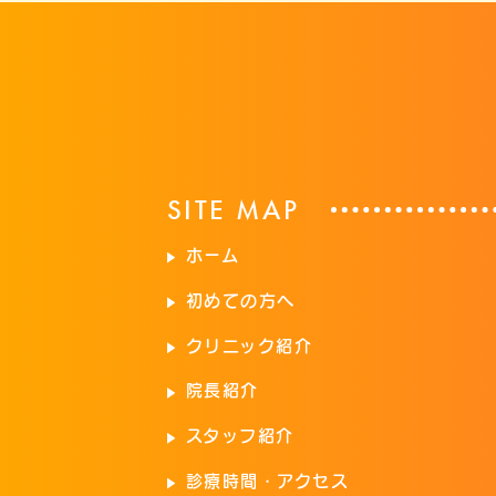
SITE MAP
ホーム
初めての方へ
クリニック紹介
院長紹介
スタッフ紹介
診療時間・アクセス