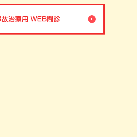
故治療用 WEB問診