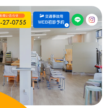
お問い合わせ
交通事故用
-27-0755
WEB初診予約