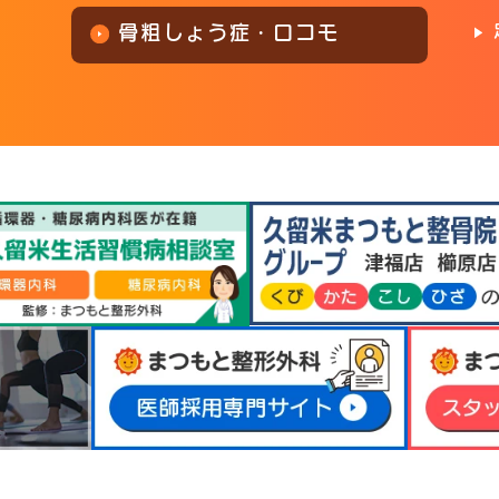
骨粗しょう症・ロコモ