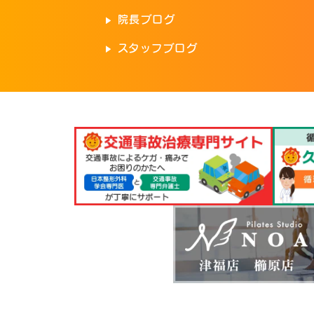
院長ブログ
スタッフブログ