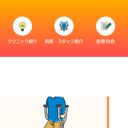
災
クリニック紹介
院長・スタッフ紹介
診療内容