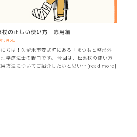
葉杖の正しい使い方 応用編
2年9月5日
んにちは！久留米市安武町にある「まつもと整形外
」理学療法士の野口です。 今回は、松葉杖の使い方
応用方法についてご紹介したいと思い…
[read more]