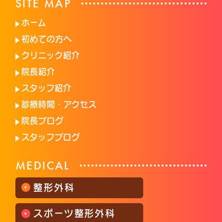
SITE MAP
ホーム
初めての方へ
クリニック紹介
院長紹介
スタッフ紹介
診療時間・アクセス
院長ブログ
スタッフブログ
MEDICAL
整形外科
スポーツ整形外科