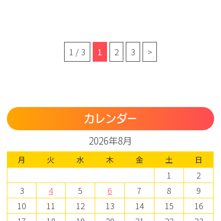
1 / 3
1
2
3
>
カレンダー
2026年8月
月
火
水
木
金
土
日
1
2
3
4
5
6
7
8
9
10
11
12
13
14
15
16