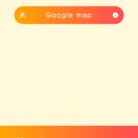
Google map