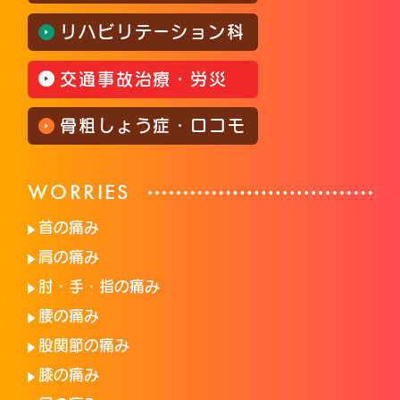
リハビリテーション科
交通事故治療・労災
骨粗しょう症・ロコモ
WORRIES
首の痛み
肩の痛み
肘・手・指の痛み
腰の痛み
股関節の痛み
膝の痛み