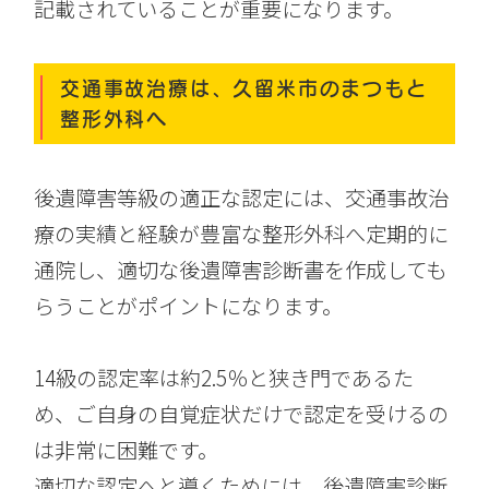
記載されていることが重要になります。
交通事故治療は、久留米市のまつもと
整形外科へ
後遺障害等級の適正な認定には、交通事故治
療の実績と経験が豊富な整形外科へ定期的に
通院し、適切な後遺障害診断書を作成しても
らうことがポイントになります。
14級の認定率は約2.5％と狭き門であるた
め、ご自身の自覚症状だけで認定を受けるの
は非常に困難です。
適切な認定へと導くためには、後遺障害診断