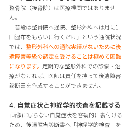
整骨院（接骨院）は医療機関ではありませ
ん。
「普段は整骨院へ通院、整形外科へは月に1
回湿布をもらいに行くだけ」という通院状況
では、
整形外科への通院実績がないために後
遺障害等級の認定を受けることは極めて困難
になります。
定期的な整形外科での診察・治
療がなければ、医師は責任を持って後遺障害
診断書を作成することができません。
4. 自覚症状と神経学的検査を記載する
画像に写らない自覚症状を客観的に裏付ける
ため、後遺障害診断書へ「神経学的検査」を