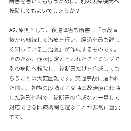
断書を書いてもらうために、別の医療機関へ
転院してもよいでしょうか？
A2.
原則として、後遺障害診断書は「事故直
後から継続して治療を行い、経過を最も詳し
く知っている主治医」が作成するものです。
そのため、症状固定と言われたタイミングで
別の病院へ転院し、診断書だけを作成しても
らうことは大変困難です。交通事故に遭われ
た際は、初期の段階から交通事故治療に精通
した整形外科で、診断書の作成など一貫して
対応できる医療機関を選ぶことが非常に重要
です。