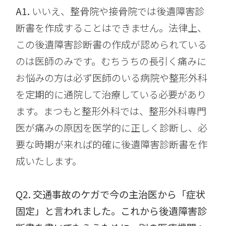
A1.
いいえ、整骨院や接骨院では後遺障害診
断書を作成することはできません。法律上、
この後遺障害診断書の作成が認められている
のは医師のみです。むちうちの長引く痛みに
お悩みの方は必ず医師のいる病院や整形外科
を定期的に通院して治療している必要があり
ます。まつもと整形外科では、整形外科専門
医が痛みの原因を医学的に正しく診断し、必
要な時期が来れば的確に後遺障害診断書を作
成いたします。
Q2.
交通事故のケガで今の主治医から「症状
固定」と言われました。これから後遺障害診