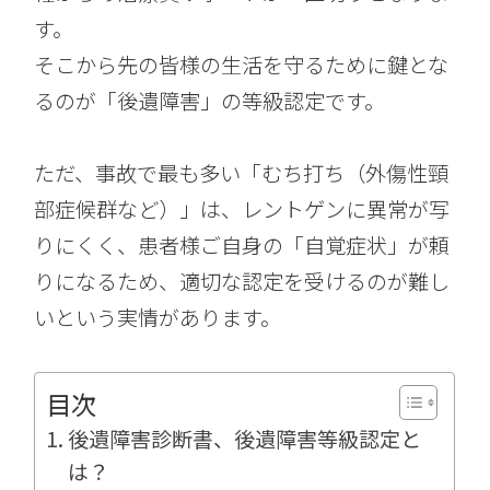
す。
そこから先の皆様の生活を守るために鍵とな
るのが「後遺障害」の等級認定です。
ただ、事故で最も多い「むち打ち（外傷性頸
部症候群など）」は、レントゲンに異常が写
りにくく、患者様ご自身の「自覚症状」が頼
りになるため、適切な認定を受けるのが難し
いという実情があります。
目次
後遺障害診断書、後遺障害等級認定と
は？