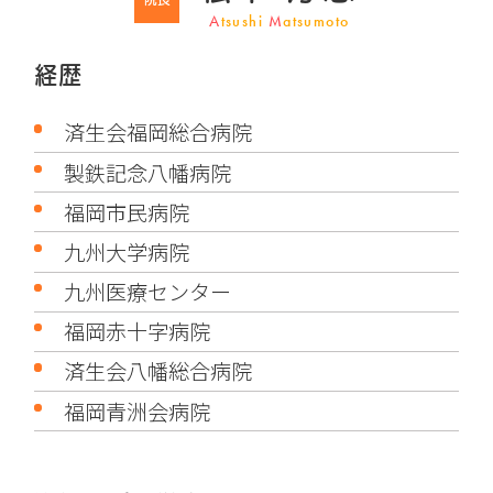
A
tsushi
M
atsumoto
経歴
済生会福岡総合病院
製鉄記念八幡病院
福岡市民病院
九州大学病院
九州医療センター
福岡赤十字病院
済生会八幡総合病院
福岡青洲会病院