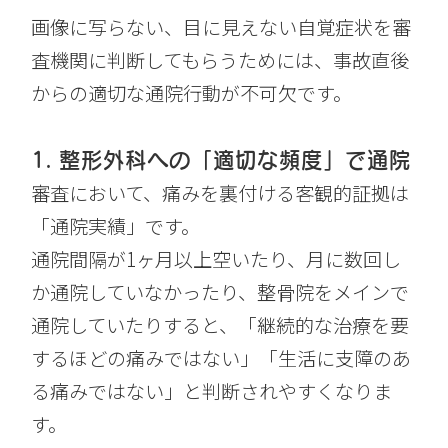
画像に写らない、目に見えない自覚症状を審
査機関に判断してもらうためには、事故直後
からの適切な通院行動が不可欠です。
1. 整形外科への「適切な頻度」で通院
審査において、痛みを裏付ける客観的証拠は
「通院実績」です。
通院間隔が1ヶ月以上空いたり、月に数回し
か通院していなかったり、整骨院をメインで
通院していたりすると、「継続的な治療を要
するほどの痛みではない」「生活に支障のあ
る痛みではない」と判断されやすくなりま
す。