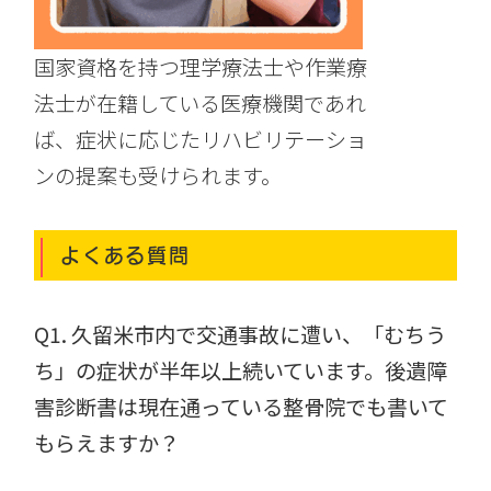
国家資格を持つ理学療法士や作業療
法士が在籍している医療機関であれ
ば、症状に応じたリハビリテーショ
ンの提案も受けられます。
よくある質問
Q1.
久留米市内で交通事故に遭い、「むちう
ち」の症状が半年以上続いています。後遺障
害診断書は現在通っている整骨院でも書いて
もらえますか？