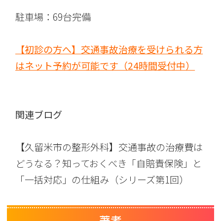
駐車場：69台完備
【初診の方へ】交通事故治療を受けられる方
はネット予約が可能です（24時間受付中）
関連ブログ
【久留米市の整形外科】交通事故の治療費は
どうなる？知っておくべき「自賠責保険」と
「一括対応」の仕組み（シリーズ第1回）
著者