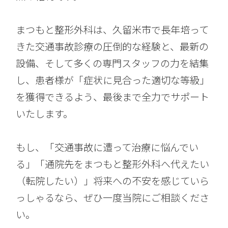
まつもと整形外科は、久留米市で長年培って
きた交通事故診療の圧倒的な経験と、最新の
設備、そして多くの専門スタッフの力を結集
し、患者様が「症状に見合った適切な等級」
を獲得できるよう、最後まで全力でサポート
いたします。
もし、「交通事故に遭って治療に悩んでい
る」「通院先をまつもと整形外科へ代えたい
（転院したい）」将来への不安を感じていら
っしゃるなら、ぜひ一度当院にご相談くださ
い。