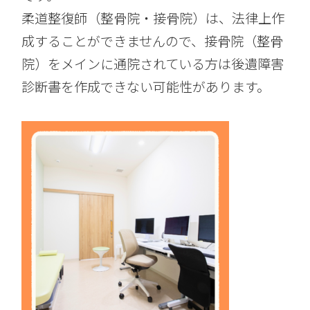
柔道整復師（整骨院・接骨院）は、法律上作
成することができませんので、接骨院（整骨
院）をメインに通院されている方は後遺障害
診断書を作成できない可能性があります。