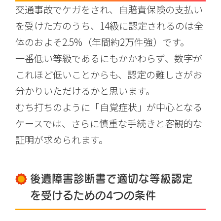
交通事故でケガをされ、自賠責保険の支払い
を受けた方のうち、14級に認定されるのは全
体のおよそ2.5%（年間約2万件強）です。
一番低い等級であるにもかかわらず、数字が
これほど低いことからも、認定の難しさがお
分かりいただけるかと思います。
むち打ちのように「自覚症状」が中心となる
ケースでは、さらに慎重な手続きと客観的な
証明が求められます。
後遺障害診断書で適切な等級認定
を受けるための4つの条件