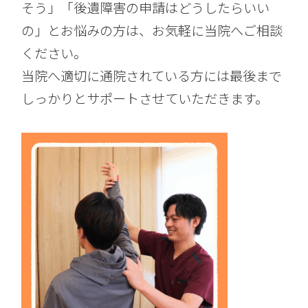
そう」「後遺障害の申請はどうしたらいい
の」とお悩みの方は、お気軽に当院へご相談
ください。
当院へ適切に通院されている方には最後まで
しっかりとサポートさせていただきます。