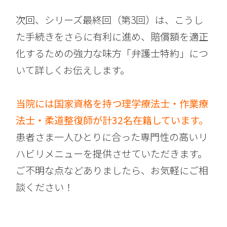
次回、シリーズ最終回（第3回）は、こうし
た手続きをさらに有利に進め、賠償額を適正
化するための強力な味方「弁護士特約」につ
いて詳しくお伝えします。
当院には国家資格を持つ理学療法士・作業療
法士・柔道整復師が計32名在籍しています。
患者さま一人ひとりに合った専門性の高いリ
ハビリメニューを提供させていただきます。
ご不明な点などありましたら、お気軽にご相
談ください！