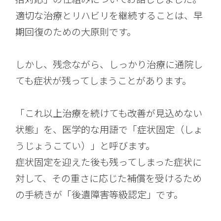
適切な治療とリハビリを継続することは、早
期回復のための大原則です。
しかし、残念ながら、しっかり治療に通院し
ても症状が残ってしまうことがあります。
「これ以上治療を続けても改善が見込めない
状態」を、医学的な用語で「症状固定（しょ
うじょうこてい）」と呼びます。
症状固定を迎えた後も残ってしまった症状に
対して、その重さに応じた補償を受けるため
の手続きが「後遺障害等級認定」です。