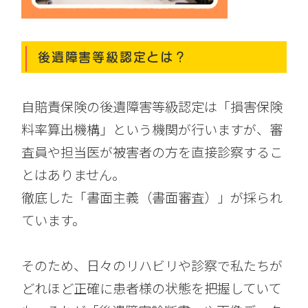
後遺障害等級認定とは？
自賠責保険の後遺障害等級認定は「損害保険
料率算出機構」という機関が行いますが、審
査員や担当医が被害者の方を直接診察するこ
とはありません。
徹底した「書面主義（書面審査）」が採られ
ています。
そのため、日々のリハビリや診察で私たちが
どれほど正確に患者様の状態を把握していて