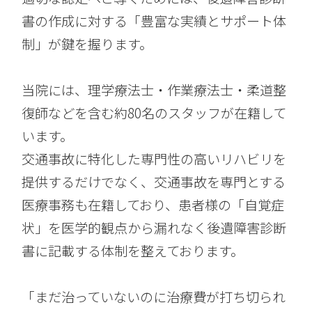
書の作成に対する「豊富な実績とサポート体
制」が鍵を握ります。
当院には、理学療法士・作業療法士・柔道整
復師などを含む約80名のスタッフが在籍して
います。
交通事故に特化した専門性の高いリハビリを
提供するだけでなく、交通事故を専門とする
医療事務も在籍しており、患者様の「自覚症
状」を医学的観点から漏れなく後遺障害診断
書に記載する体制を整えております。
「まだ治っていないのに治療費が打ち切られ