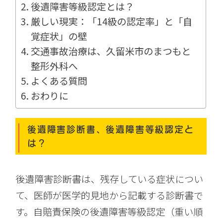
後遺障害等級認定とは？
厳しい現実：「14級の認定率」と「自
覚症状」の壁
交通事故治療は、久留米市のまつもと
整形外科へ
よくある質問
おわりに
後遺障害診断書、後遺障害等級認定と
は？
後遺障害診断書は、残存している症状につい
て、医師が医学的見地から記載する診断書で
す。自賠責保険の後遺障害等級認定（重い順