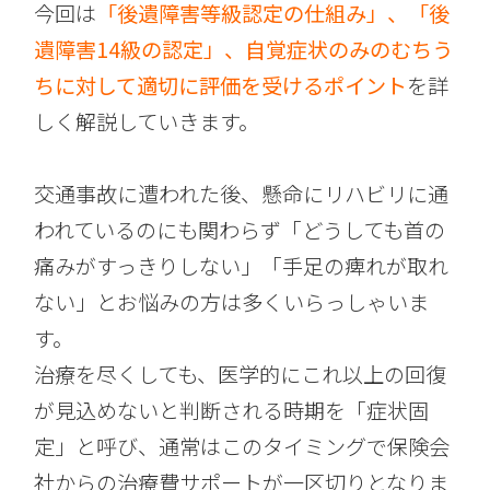
今回は
「後遺障害等級認定の仕組み」、「後
遺障害14級の認定」、自覚症状のみのむちう
ちに対して適切に評価を受けるポイント
を詳
しく解説していきます。
交通事故に遭われた後、懸命にリハビリに通
われているのにも関わらず「どうしても首の
痛みがすっきりしない」「手足の痺れが取れ
ない」とお悩みの方は多くいらっしゃいま
す。
治療を尽くしても、医学的にこれ以上の回復
が見込めないと判断される時期を「症状固
定」と呼び、通常はこのタイミングで保険会
社からの治療費サポートが一区切りとなりま