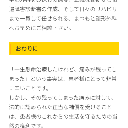
遺障害診断書の作成、そして日々のリハビリ
まで一貫して任せられる、まつもと整形外科
へお早めにご相談下さい。
おわりに
「一生懸命治療したけれど、痛みが残ってし
まった」という事実は、患者様にとって非常
に辛いことです。
しかし、その残ってしまった痛みに対して、
法的に認められた正当な補償を受けること
は、患者様のこれからの生活を守るための当
然の権利です。