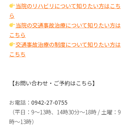
当院のリハビリについて知りたい方はこち
ら
当院の交通事故治療について知りたい方は
こちら
交通事故治療の制度について知りたい方は
こちち
【お問い合わせ・ご予約はこちら】
お電話：
0942-27-0755
（平日：9～13時、14時30分～18時 / 土曜：9
時～13時）