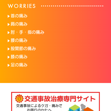
WORRIES
首の痛み
肩の痛み
肘・手・指の痛み
腰の痛み
股関節の痛み
膝の痛み
足の痛み