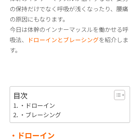
の保持だけでなく呼吸が浅くなったり、腰痛
の原因にもなります。
今日は体幹のインナーマッスルを働かせる呼
吸法、
ドローインとブレーシング
を紹介しま
す。
目次
・ドローイン
・ブレーシング
・ドローイン