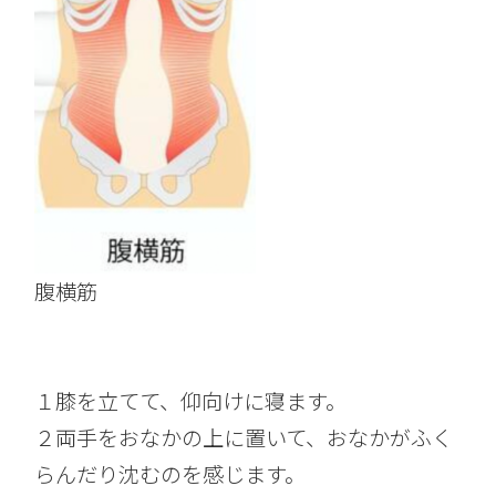
腹横筋
１膝を立てて、仰向けに寝ます。
２両手をおなかの上に置いて、おなかがふく
らんだり沈むのを感じます。