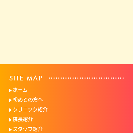
SITE MAP
ホーム
初めての方へ
クリニック紹介
院長紹介
スタッフ紹介