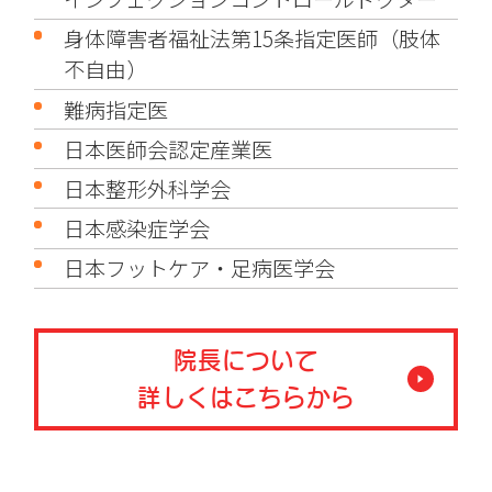
身体障害者福祉法第15条指定医師（肢体
不自由）
難病指定医
日本医師会認定産業医
日本整形外科学会
日本感染症学会
日本フットケア・足病医学会
院長について
詳しくはこちらから