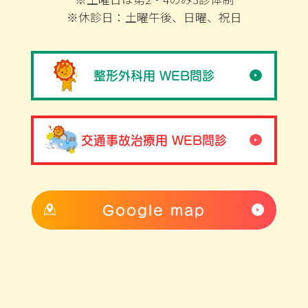
※休診日：土曜午後、日曜、祝日
整形外科用 WEB問診
交通事故治療用 WEB問診
Google map