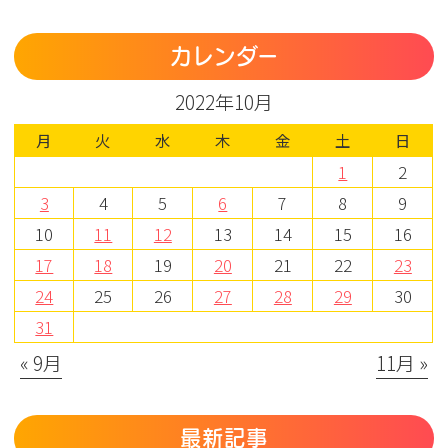
カレンダー
2022年10月
月
火
水
木
金
土
日
1
2
3
4
5
6
7
8
9
10
11
12
13
14
15
16
17
18
19
20
21
22
23
24
25
26
27
28
29
30
31
« 9月
11月 »
最新記事