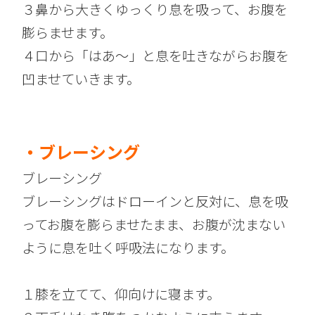
３鼻から大きくゆっくり息を吸って、お腹を
膨らませます。
４口から「はあ～」と息を吐きながらお腹を
凹ませていきます。
・ブレーシング
ブレーシング
ブレーシングはドローインと反対に、息を吸
ってお腹を膨らませたまま、お腹が沈まない
ように息を吐く呼吸法になります。
１膝を立てて、仰向けに寝ます。