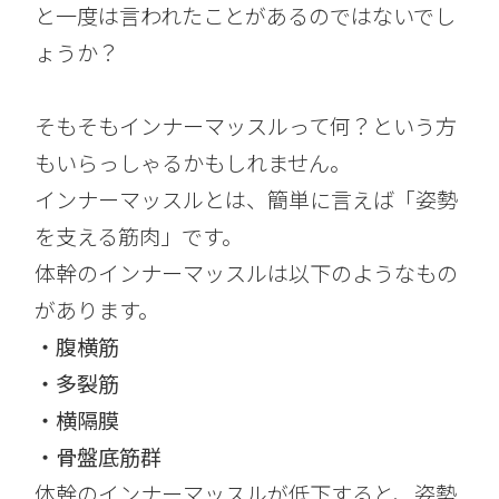
と一度は言われたことがあるのではないでし
ょうか？
そもそもインナーマッスルって何？という方
もいらっしゃるかもしれません。
インナーマッスルとは、簡単に言えば「姿勢
を支える筋肉」です。
体幹のインナーマッスルは以下のようなもの
があります。
・腹横筋
・多裂筋
・横隔膜
・骨盤底筋群
体幹のインナーマッスルが低下すると、姿勢