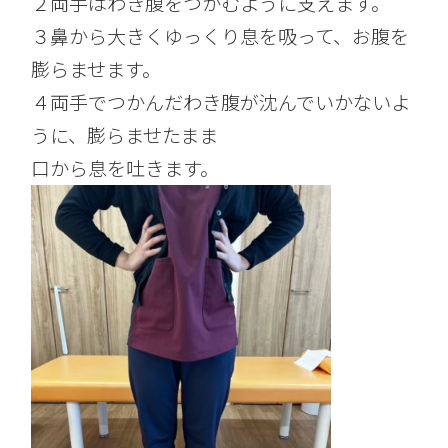
２両手はわき腹をつかむように支えます。
３鼻から大きくゆっくり息を吸って、お腹を
膨らませます。
４両手でつかんだわき腹が沈んでいかないよ
うに、膨らませたまま
口から息を吐きます。