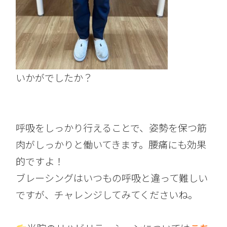
いかがでしたか？
呼吸をしっかり行えることで、姿勢を保つ筋
肉がしっかりと働いてきます。腰痛にも効果
的ですよ！
ブレーシングはいつもの呼吸と違って難しい
ですが、チャレンジしてみてくださいね。