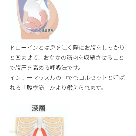
ドローインとは息を吐く際にお腹をしっかり
と凹ませて、おなかの筋肉を収縮させること
で腹圧を高める呼吸法です。
インナーマッスルの中でもコルセットと呼ば
れる「腹横筋」がより鍛えられます。