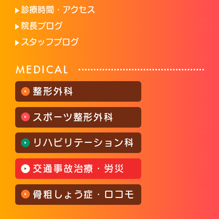
診療時間・アクセス
院長ブログ
スタッフブログ
MEDICAL
整形外科
スポーツ整形外科
リハビリテーション科
交通事故治療・労災
骨粗しょう症・ロコモ