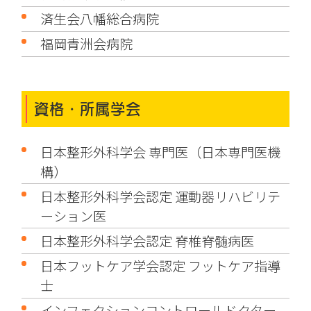
済生会八幡総合病院
福岡青洲会病院
資格・所属学会
日本整形外科学会 専門医（日本専門医機
構）
日本整形外科学会認定 運動器リハビリテ
ーション医
日本整形外科学会認定 脊椎脊髄病医
日本フットケア学会認定 フットケア指導
士
インフェクションコントロールドクター