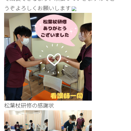
うぞよろしくお願いします
松葉杖研修の感謝状