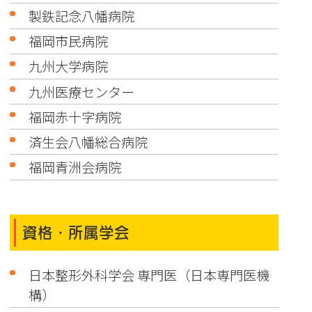
製鉄記念八幡病院
福岡市民病院
九州大学病院
九州医療センター
福岡赤十字病院
済生会八幡総合病院
福岡青洲会病院
資格・所属学会
日本整形外科学会 専門医（日本専門医機
構）