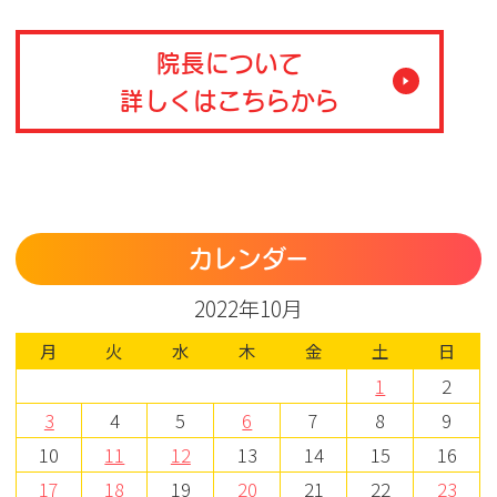
院長について
詳しくはこちらから
カレンダー
2022年10月
月
火
水
木
金
土
日
1
2
3
4
5
6
7
8
9
10
11
12
13
14
15
16
17
18
19
20
21
22
23