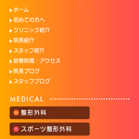
ホーム
初めての方へ
クリニック紹介
院長紹介
スタッフ紹介
診療時間・アクセス
院長ブログ
スタッフブログ
MEDICAL
整形外科
スポーツ整形外科