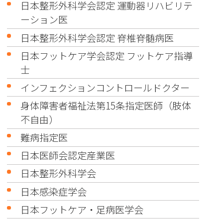
日本整形外科学会認定 運動器リハビリテ
ーション医
日本整形外科学会認定 脊椎脊髄病医
日本フットケア学会認定 フットケア指導
士
インフェクションコントロールドクター
身体障害者福祉法第15条指定医師（肢体
不自由）
難病指定医
日本医師会認定産業医
日本整形外科学会
日本感染症学会
日本フットケア・足病医学会