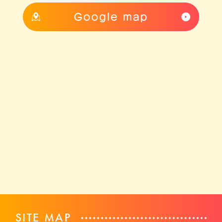
Google map
SITE MAP