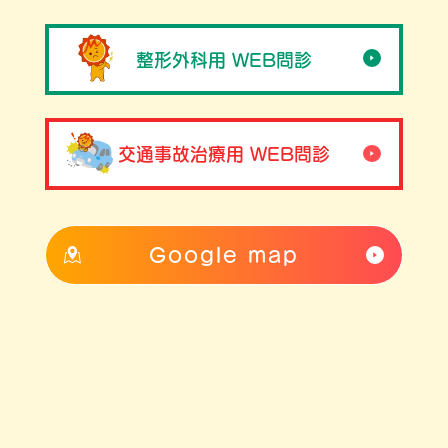
整形外科用 WEB問診
交通事故治療用 WEB問診
Google map