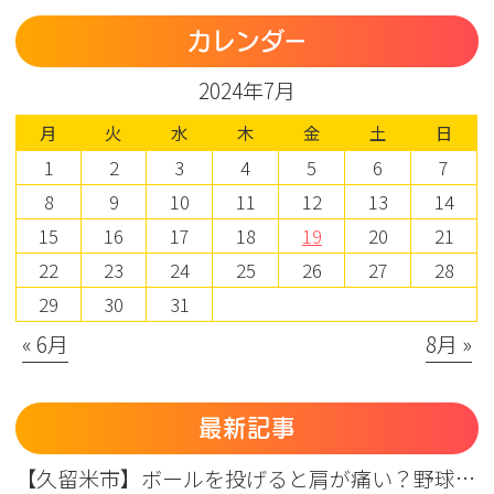
カレンダー
2024年7月
月
火
水
木
金
土
日
1
2
3
4
5
6
7
8
9
10
11
12
13
14
15
16
17
18
19
20
21
22
23
24
25
26
27
28
29
30
31
« 6月
8月 »
最新記事
【久留米市】ボールを投げると肩が痛い？野球肩の原因・症状とまつもと整形外科のリハビリ