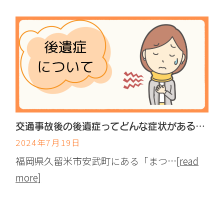
交通事故後の後遺症ってどんな症状があるの？
2024年7月19日
福岡県久留米市安武町にある「まつ…
[read
more]