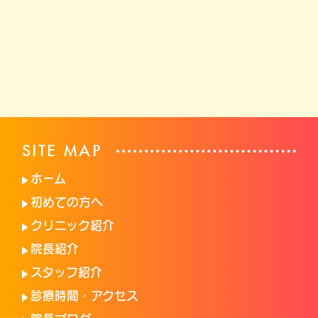
SITE MAP
ホーム
初めての方へ
クリニック紹介
院長紹介
スタッフ紹介
診療時間・アクセス