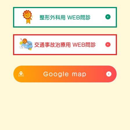
整形外科用 WEB問診
交通事故治療用 WEB問診
Google map