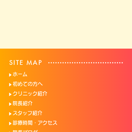
SITE MAP
ホーム
初めての方へ
クリニック紹介
院長紹介
スタッフ紹介
診療時間・アクセス