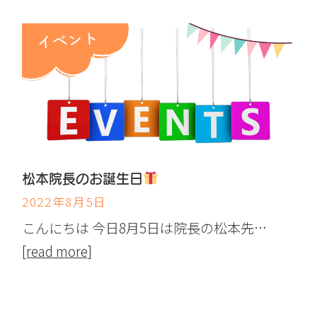
松本院長のお誕生日
2022年8月5日
こんにちは 今日8月5日は院長の松本先…
[read more]