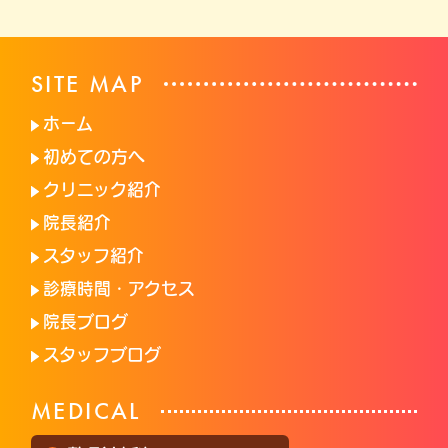
SITE MAP
ホーム
初めての方へ
クリニック紹介
院長紹介
スタッフ紹介
診療時間・アクセス
院長ブログ
スタッフブログ
MEDICAL