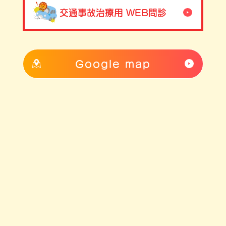
交通事故治療用 WEB問診
Google map