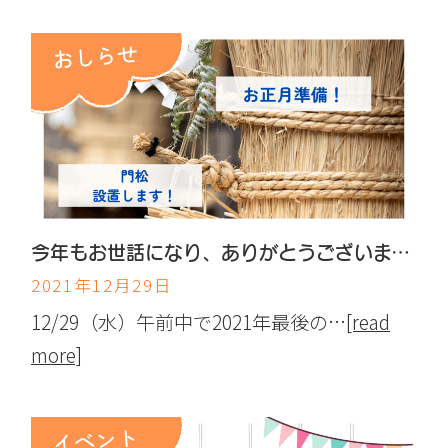
今年もお世話になり、ありがとうございました‼
2021年12月29日
12/29（水）午前中で2021年最後の…
[read
more]