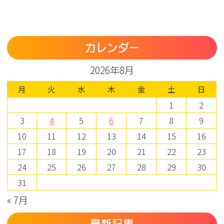
カレンダー
2026年8月
月
火
水
木
金
土
日
1
2
3
4
5
6
7
8
9
10
11
12
13
14
15
16
17
18
19
20
21
22
23
24
25
26
27
28
29
30
31
« 7月