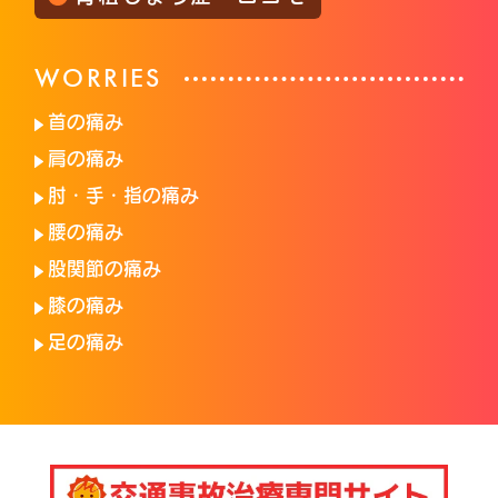
WORRIES
首の痛み
肩の痛み
肘・手・指の痛み
腰の痛み
股関節の痛み
膝の痛み
足の痛み