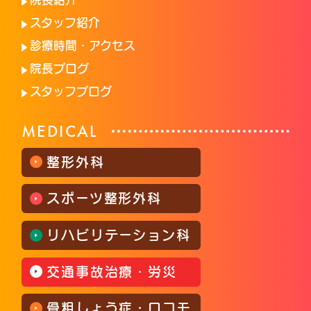
スタッフ紹介
診療時間・アクセス
院長ブログ
スタッフブログ
MEDICAL
整形外科
スポーツ整形外科
リハビリテーション科
交通事故治療・労災
骨粗しょう症・ロコモ