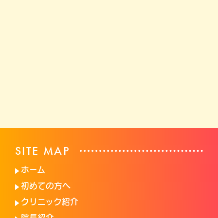
SITE MAP
ホーム
初めての方へ
クリニック紹介
院長紹介