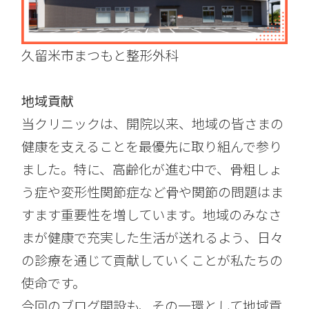
久留米市まつもと整形外科
地域貢献
当クリニックは、開院以来、地域の皆さまの
健康を支えることを最優先に取り組んで参り
ました。特に、高齢化が進む中で、骨粗しょ
う症や変形性関節症など骨や関節の問題はま
すます重要性を増しています。地域のみなさ
まが健康で充実した生活が送れるよう、日々
の診療を通じて貢献していくことが私たちの
使命です。
今回のブログ開設も、その一環として地域貢