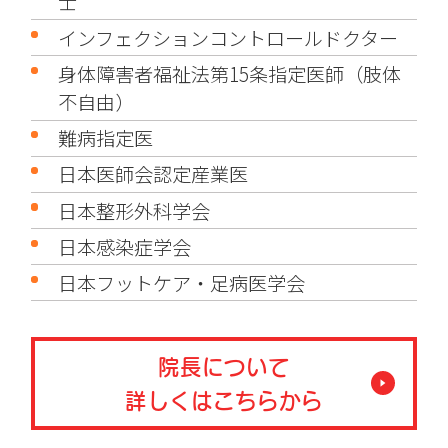
士
インフェクションコントロールドクター
身体障害者福祉法第15条指定医師（肢体
不自由）
難病指定医
日本医師会認定産業医
日本整形外科学会
日本感染症学会
日本フットケア・足病医学会
院長について
詳しくはこちらから