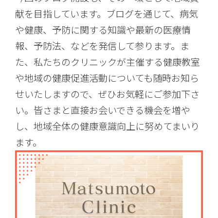
献を目指しています。ブログを通じて、病気
や健康、予防に関する知識や最新の医療情
報、予防法、などを発信して参ります。ま
た、私たちのクリニックが主催する健康教室
や地域の健康促進活動についても随時お知ら
せいたしますので、ぜひお気軽にご参加下さ
い。皆さまと直接お会いできる機会を増や
し、地域全体の健康意識向上に努めてまいり
ます。