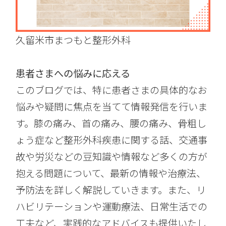
久留米市まつもと整形外科
患者さまへの悩みに応える
このブログでは、特に患者さまの具体的なお
悩みや疑問に焦点を当てて情報発信を行いま
す。膝の痛み、首の痛み、腰の痛み、骨粗し
ょう症など整形外科疾患に関する話、交通事
故や労災などの豆知識や情報など多くの方が
抱える問題について、最新の情報や治療法、
予防法を詳しく解説していきます。また、リ
ハビリテーションや運動療法、日常生活での
工夫など、実践的なアドバイスも提供いたし