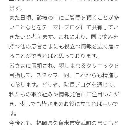
ます。
また日頃、診療の中にご質問を頂くことが多
いことなどをテーマにブログにて共有してい
きたいと考えます。これにより、同じ悩みを
持つ他の患者さまにも役立つ情報を広く届け
ることができればと思っております。
皆さまに信頼され、親しまれるクリニックを
目指して、スタッフ一同、これからも精進し
て参ります。どうぞ、院長ブログを通じて、
私たちの取り組みや情報発信にご注目いただ
き、少しでも皆さまのお役に立てれば幸いで
す。
今後とも、福岡県久留米市安武町のまつもと