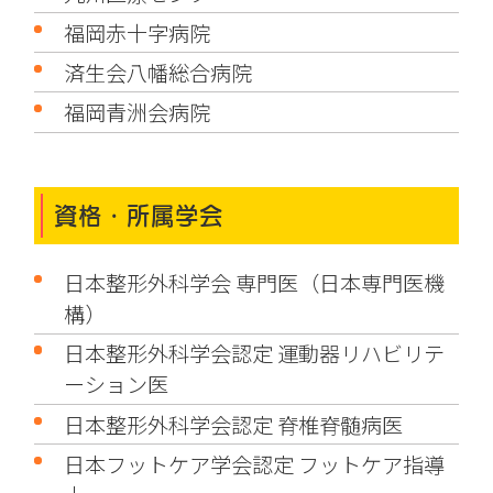
福岡赤十字病院
済生会八幡総合病院
福岡青洲会病院
資格・所属学会
日本整形外科学会 専門医（日本専門医機
構）
日本整形外科学会認定 運動器リハビリテ
ーション医
日本整形外科学会認定 脊椎脊髄病医
日本フットケア学会認定 フットケア指導