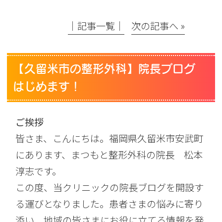
│記事一覧│
次の記事へ »
【久留米市の整形外科】院長ブログ
はじめます！
ご挨拶
皆さま、こんにちは。福岡県久留米市安武町
にあります、まつもと整形外科の院長 松本
淳志です。
この度、当クリニックの院長ブログを開設す
る運びとなりました。患者さまの悩みに寄り
添い、地域の皆さまにお役に立てる情報を発