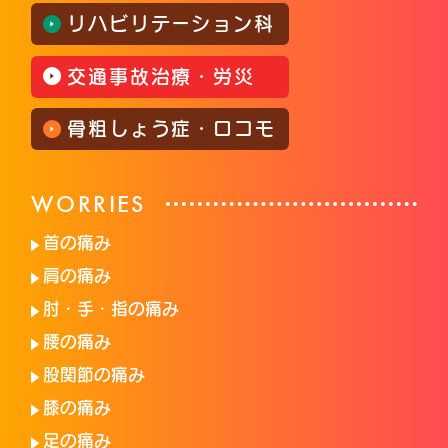
リハビリテーション科
交通事故治療・労災
骨粗しょう症・ロコモ
WORRIES
首の痛み
肩の痛み
肘・手・指の痛み
腰の痛み
股関節の痛み
膝の痛み
足の痛み