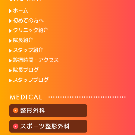
ホーム
初めての方へ
クリニック紹介
院長紹介
スタッフ紹介
診療時間・アクセス
院長ブログ
スタッフブログ
MEDICAL
整形外科
スポーツ整形外科