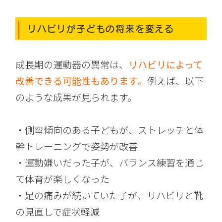
リハビリが子どもの将来を変える
成長期の運動器の異常は、
リハビリによって
改善できる可能性もあります
。
例えば、以下
のような成果が見られます。
・側弯傾向のある子どもが、ストレッチと体
幹トレーニングで姿勢が改善
・運動嫌いだった子が、バランス練習を通じ
て体育が楽しくなった
・足の痛みが続いていた子が、リハビリと靴
の見直しで症状軽減