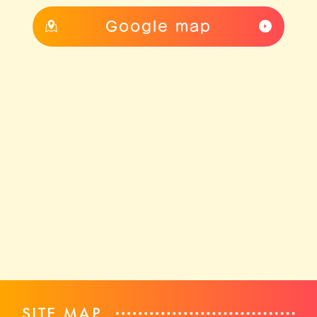
Google map
SITE MAP