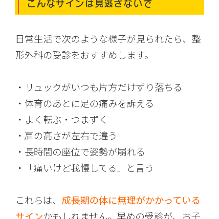
こんなサインは見逃さないで
日常生活で次のような様子が見られたら、整
形外科の受診をおすすめします。
・リュックがいつも片方だけずり落ちる
・体育のあとに足の痛みを訴える
・よく転ぶ・つまずく
・肩の高さが左右で違う
・長時間の座位で姿勢が崩れる
・「痛いけど我慢してる」と言う
これらは、
成長期の体に無理がかかっている
サイン
かもしれません。早めの受診が、お子