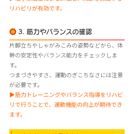
リハビリが有効です。
3. 筋力やバランスの確認
片脚立ちやしゃがみこみの姿勢などから、体
幹の安定性やバランス能力をチェックしま
す。
つまづきやすさ、運動のぎこちなさには注意
が必要です。
▶筋力トレーニングやバランス指導をリハビ
リで行うことで、運動機能の向上が期待でき
ます。