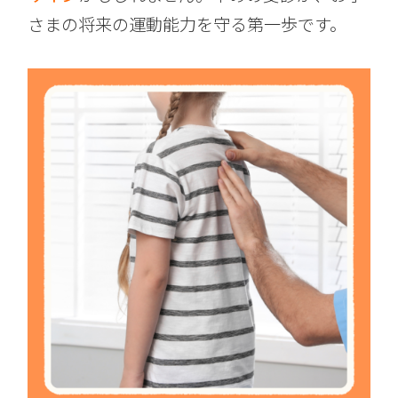
さまの将来の運動能力を守る第一歩です。