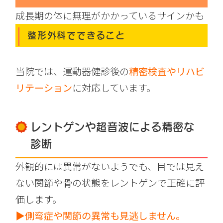
成長期の体に無理がかかっているサインかも
整形外科でできること
当院では、運動器健診後の
精密検査やリハビ
リテーション
に対応しています。
レントゲンや超音波による精密な
診断
外観的には異常がないようでも、目では見え
ない関節や骨の状態をレントゲンで正確に評
価します。
▶側弯症や関節の異常も見逃しません。