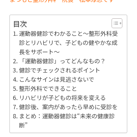
目次
運動器健診でわかること〜整形外科受
診とリハビリで、子どもの健やかな成
長をサポート〜
「運動器健診」ってどんなもの？
健診でチェックされるポイント
こんなサインは見逃さないで
整形外科でできること
リハビリが子どもの将来を変える
健診後、案内があったら早めに受診を
まとめ：運動器健診は“未来の健康診
断”