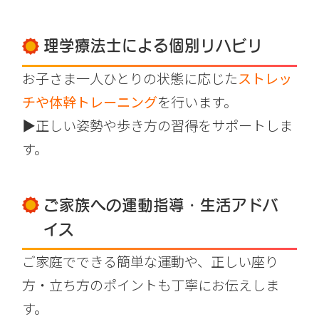
理学療法士による個別リハビリ
お子さま一人ひとりの状態に応じた
ストレッ
チや体幹トレーニング
を行います。
▶正しい姿勢や歩き方の習得をサポートしま
す。
ご家族への運動指導・生活アドバ
イス
ご家庭でできる簡単な運動や、正しい座り
方・立ち方のポイントも丁寧にお伝えしま
す。