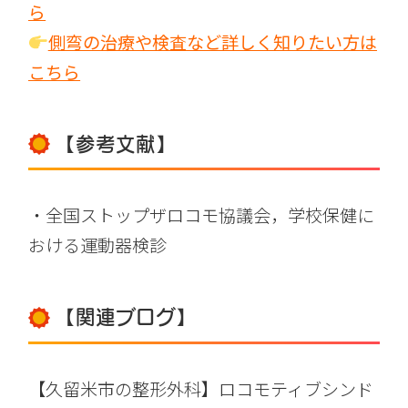
ら
側弯の治療や検査など詳しく知りたい方は
こちら
【参考文献】
・
全国ストップザロコモ協議会，学校保健に
おける運動器検診
【関連ブログ】
【久留米市の整形外科】ロコモティブシンド