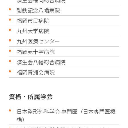
製鉄記念八幡病院
福岡市民病院
九州大学病院
九州医療センター
福岡赤十字病院
済生会八幡総合病院
福岡青洲会病院
資格・所属学会
日本整形外科学会 専門医（日本専門医機
構）