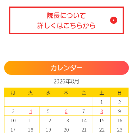
院長について
詳しくはこちらから
カレンダー
2026年8月
月
火
水
木
金
土
日
1
2
3
4
5
6
7
8
9
10
11
12
13
14
15
16
17
18
19
20
21
22
23