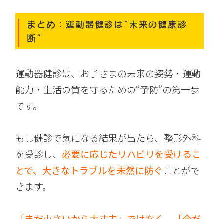
まとめ：運動器健診は“未来の健康診
断”
運動器健診は、お子さまの未来の姿勢・運動
能力・生活の質を守るための“予防”の第一歩
です。
もし健診で気になる結果が出たら、整形外科
を受診し、
必要に応じたリハビリを受けるこ
とで、大きなトラブルを未然に防ぐ
ことがで
きます。
「まだ小さいから大丈夫」ではなく、「今だ