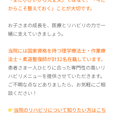
からこそ整えておく」ことが大切です。
お子さまの成長を、医療とリハビリの力で一
緒に支えていきましょう。
当院には国家資格を持つ理学療法士・作業療
法士・柔道整復師が計32名在籍しています。
患者さま一人ひとりに合った専門性の高いリ
ハビリメニューを提供させていただきます。
ご不明な点などありましたら、お気軽にご相
談ください！
当院のリハビリについて知りたい方はこち