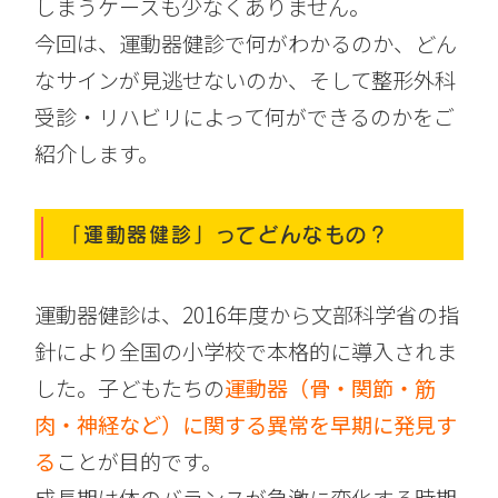
しまうケースも少なくありません。
今回は、運動器健診で何がわかるのか、どん
なサインが見逃せないのか、そして整形外科
受診・リハビリによって何ができるのかをご
紹介します。
「運動器健診」ってどんなもの？
運動器健診は、2016年度から文部科学省の指
針により全国の小学校で本格的に導入されま
した。子どもたちの
運動器（骨・関節・筋
肉・神経など）に関する異常を早期に発見す
る
ことが目的です。