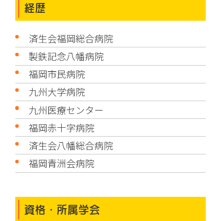
経歴
済生会福岡総合病院
製鉄記念八幡病院
福岡市民病院
九州大学病院
九州医療センター
福岡赤十字病院
済生会八幡総合病院
福岡青洲会病院
資格・所属学会