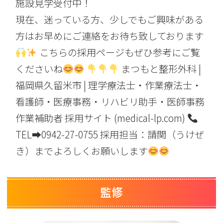
施設見学受付中！
現在、迷っている方、少しでもご興味がある
方はお早めにご連絡をお待ち致しております
こちらの採用ページもぜひ参考にご覧
くださいね
まつもと整形外科 |
福岡県久留米市 | 理学療法士・作業療法士・
看護師・医療事務・リハビリ助手・医師事務
作業補助者 採用サイト (medical-lp.com)
TEL➡0942-27-0755 採用担当：請関（うけぜ
き）までよろしくお願いします
監修