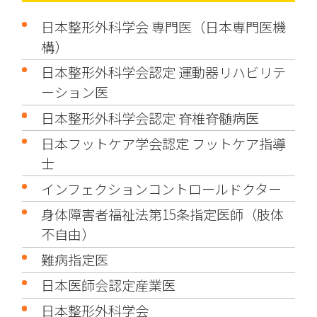
日本整形外科学会 専門医（日本専門医機
構）
日本整形外科学会認定 運動器リハビリテ
ーション医
日本整形外科学会認定 脊椎脊髄病医
日本フットケア学会認定 フットケア指導
士
インフェクションコントロールドクター
身体障害者福祉法第15条指定医師（肢体
不自由）
難病指定医
日本医師会認定産業医
日本整形外科学会