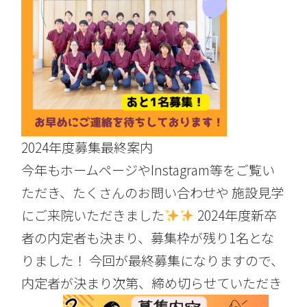
2024年度募集最終案内
今年もホームページやInstagram等をご覧い
ただき、たくさんのお問い合わせや 施設見学
にご来院いただきました
2024年度新卒
者の内定者も決まり、募集枠が残り1名とな
りました！ 今回が最終募集になりますので、
内定者が決まり次第、締め切らせていただき