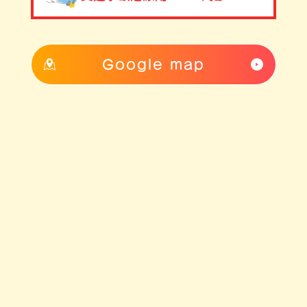
Google map