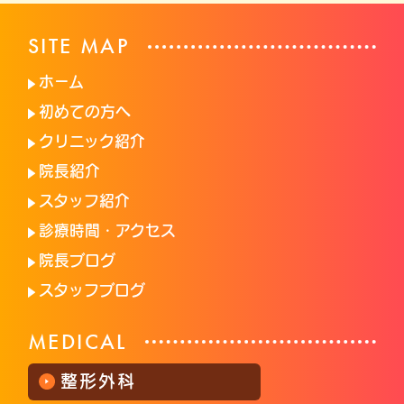
SITE MAP
ホーム
初めての方へ
クリニック紹介
院長紹介
スタッフ紹介
診療時間・アクセス
院長ブログ
スタッフブログ
MEDICAL
整形外科