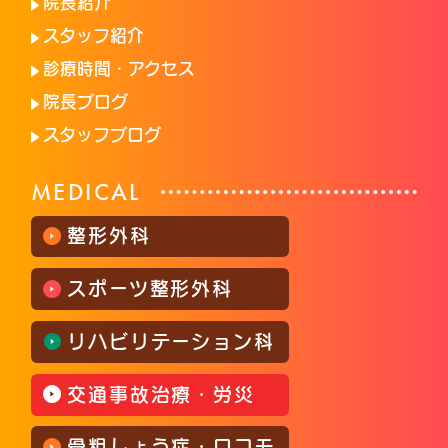
院長紹介
スタッフ紹介
診療時間・アクセス
院長ブログ
スタッフブログ
MEDICAL
整形外科
スポーツ整形外科
リハビリテーション科
交通事故治療・労災
骨粗しょう症・ロコモ