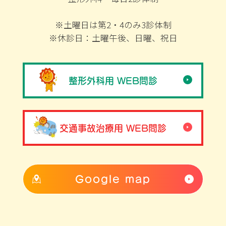
※土曜日は第2・4のみ3診体制
※休診日：土曜午後、日曜、祝日
整形外科用 WEB問診
交通事故治療用 WEB問診
Google map