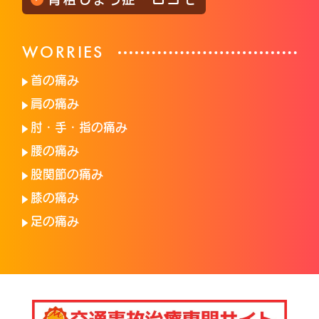
WORRIES
首の痛み
肩の痛み
肘・手・指の痛み
腰の痛み
股関節の痛み
膝の痛み
足の痛み