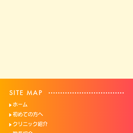
SITE MAP
ホーム
初めての方へ
クリニック紹介