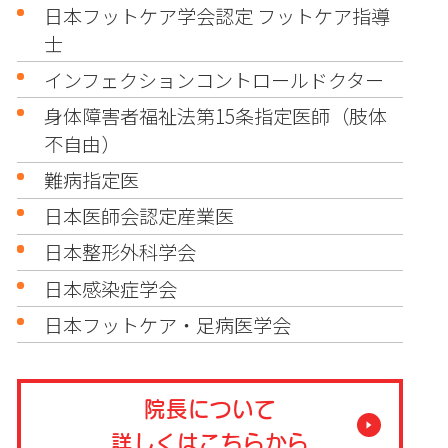
日本フットケア学会認定 フットケア指導
士
インフェクションコントロールドクター
身体障害者福祉法第15条指定医師（肢体
不自由）
難病指定医
日本医師会認定産業医
日本整形外科学会
日本感染症学会
日本フットケア・足病医学会
院長について
詳しくはこちらから