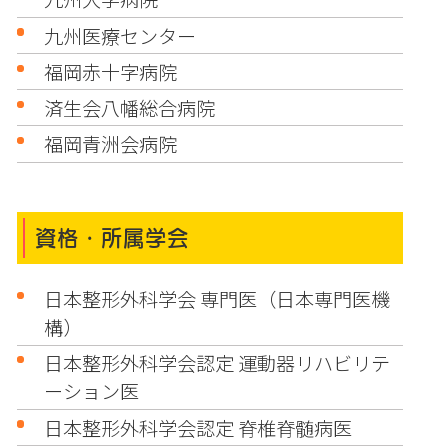
九州医療センター
福岡赤十字病院
済生会八幡総合病院
福岡青洲会病院
資格・所属学会
日本整形外科学会 専門医（日本専門医機
構）
日本整形外科学会認定 運動器リハビリテ
ーション医
日本整形外科学会認定 脊椎脊髄病医