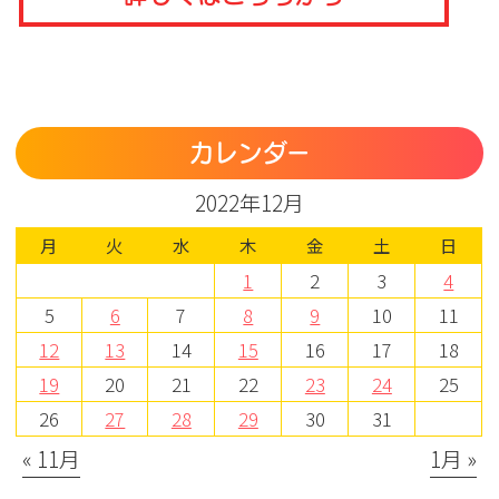
カレンダー
2022年12月
月
火
水
木
金
土
日
1
2
3
4
5
6
7
8
9
10
11
12
13
14
15
16
17
18
19
20
21
22
23
24
25
26
27
28
29
30
31
« 11月
1月 »