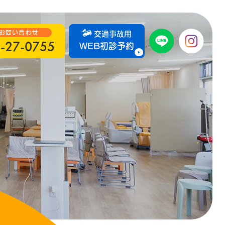
お問い合わせ
交通事故用
-27-0755
WEB初診予約