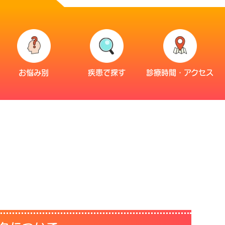
お悩み別
疾患で探す
診療時間・アクセス