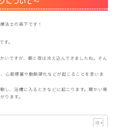
クについて〜
業療法士の森下です！
です。
かいですが、朝と夜は冷え込んできましたね。そん
し、心筋梗塞や動脈硬化などが起こることを言いま
動し、浴槽に入るときなどに起こります。暖かい場
がります。