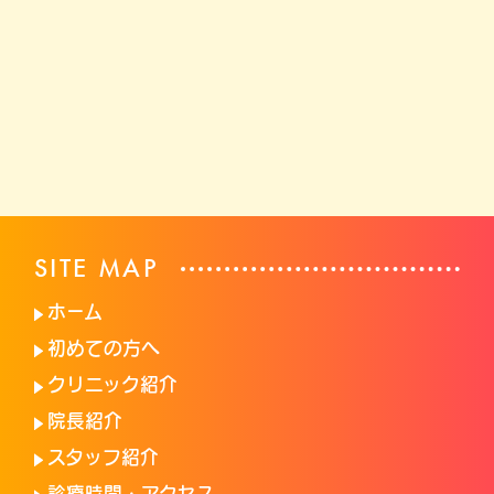
SITE MAP
ホーム
初めての方へ
クリニック紹介
院長紹介
スタッフ紹介
診療時間・アクセス