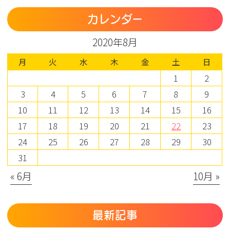
カレンダー
2020年8月
月
火
水
木
金
土
日
1
2
3
4
5
6
7
8
9
10
11
12
13
14
15
16
17
18
19
20
21
22
23
24
25
26
27
28
29
30
31
« 6月
10月 »
最新記事