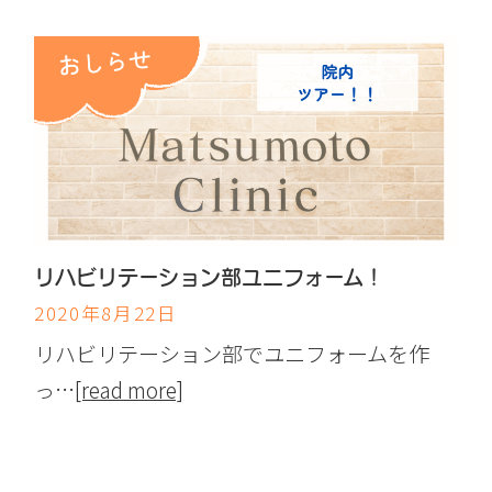
リハビリテーション部ユニフォーム！
2020年8月22日
リハビリテーション部でユニフォームを作
っ…
[read more]