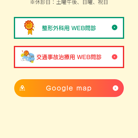
※休診日：土曜午後、日曜、祝日
整形外科用 WEB問診
交通事故治療用 WEB問診
Google map