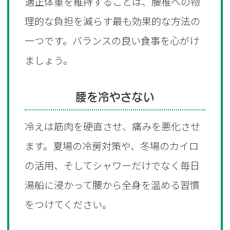
適正体重を維持することは、腰椎への物
理的な負担を減らす最も効果的な方法の
一つです。バランスの良い食事を心がけ
ましょう。
腰を冷やさない
冷えは筋肉を硬直させ、痛みを悪化させ
ます。夏場の冷房対策や、冬場のカイロ
の活用、そしてシャワーだけでなく毎日
湯船に浸かって腰から全身を温める習慣
をつけてください。