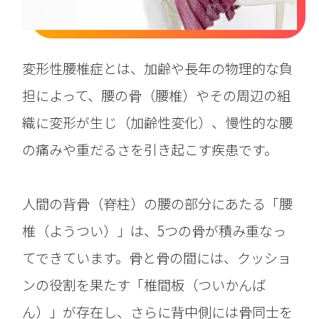
変形性腰椎症とは、加齢や長年の物理的な負
担によって、腰の骨（腰椎）やその周辺の組
織に変形が生じ（加齢性変化）、慢性的な腰
の痛みや重だるさを引き起こす疾患です。
人間の背骨（脊柱）の腰の部分にあたる「腰
椎（ようつい）」は、5つの骨が積み重なっ
てできています。骨と骨の間には、クッショ
ンの役割を果たす「椎間板（ついかんば
ん）」が存在し、さらに背中側には骨同士を