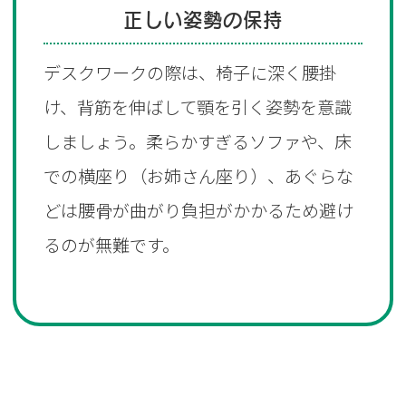
正しい姿勢の保持
デスクワークの際は、椅子に深く腰掛
け、背筋を伸ばして顎を引く姿勢を意識
しましょう。柔らかすぎるソファや、床
での横座り（お姉さん座り）、あぐらな
どは腰骨が曲がり負担がかかるため避け
るのが無難です。