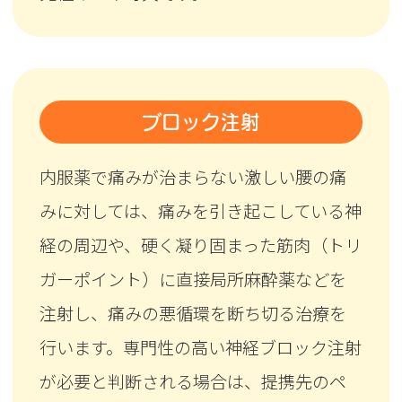
ブロック注射
内服薬で痛みが治まらない激しい腰の痛
みに対しては、痛みを引き起こしている神
経の周辺や、硬く凝り固まった筋肉（トリ
ガーポイント）に直接局所麻酔薬などを
注射し、痛みの悪循環を断ち切る治療を
行います。専門性の高い神経ブロック注射
が必要と判断される場合は、提携先のペ