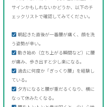
サインかもしれないかどうか、以下のチ
ェックリストで確認してみてください。
朝起きた直後が一番腰が痛く、顔を洗
う姿勢が辛い。
動き始め（立ち上がる瞬間など）に腰
が痛み、歩き出すと少し楽になる。
過去に何度か「ぎっくり腰」を経験し
ている。
夕方になると腰が重だるくなり、横に
なって休みたくなる。