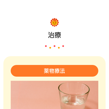
治療
薬物療法