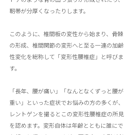
靭帯が分厚くなったりします。
このように、椎間板の変性から始まり、骨棘
の形成、椎間関節の変形へと至る一連の加齢
性変化を総称して「変形性腰椎症」と呼びま
す。
「長年、腰が痛い」「なんとなくずっと腰が
重い」といった症状でお悩みの方の多くが、
レントゲンを撮るとこの変形性腰椎症の所見
を認めます。変形自体は年齢とともに誰にで