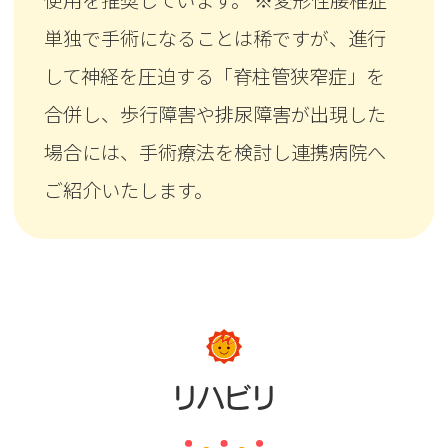
使用を推奨しています。 ※変形性腰椎症
単独で手術になることは稀ですが、進行
して神経を圧迫する「脊柱管狭窄症」を
合併し、歩行障害や排尿障害が出現した
場合には、手術療法を検討し連携病院へ
ご紹介いたします。
リハビリ