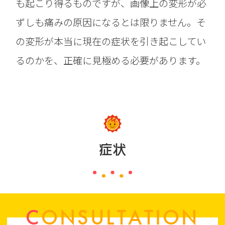
も起こり得るものですが、画像上の変形が必
ずしも痛みの原因になるとは限りません。そ
の変形が本当に現在の症状を引き起こしてい
るのかを、正確に見極める必要があります。
症状
CONSULTATION