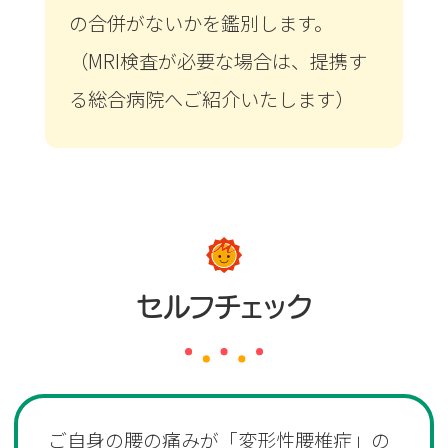
の合併がないかを鑑別します。
（MRI検査が必要な場合は、提携す
る総合病院へご紹介いたします）
セルフチェック
ご自身の腰の痛みが「変形性腰椎症」の