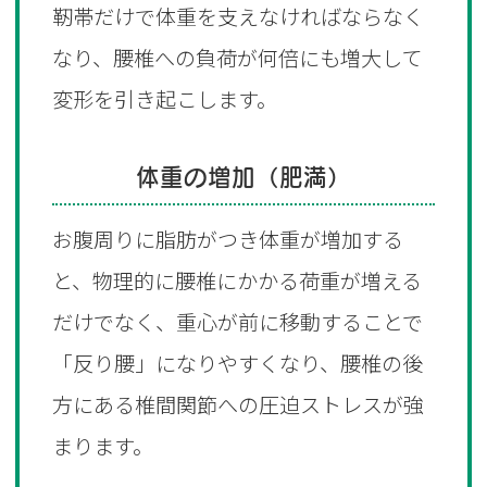
靭帯だけで体重を支えなければならなく
なり、腰椎への負荷が何倍にも増大して
変形を引き起こします。
体重の増加（肥満）
お腹周りに脂肪がつき体重が増加する
と、物理的に腰椎にかかる荷重が増える
だけでなく、重心が前に移動することで
「反り腰」になりやすくなり、腰椎の後
方にある椎間関節への圧迫ストレスが強
まります。