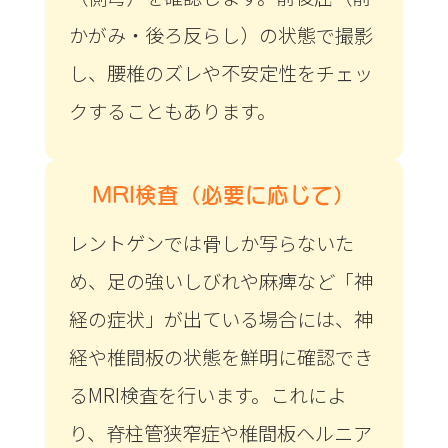
かがみ・後ろ反らし）の状態で撮影
し、腰椎のズレや不安定性をチェッ
クすることもあります。
MRI検査（必要に応じて）
レントゲンでは骨しか写らないた
め、足の強いしびれや麻痺など「神
経の症状」が出ている場合には、神
経や椎間板の状態を鮮明に確認でき
るMRI検査を行います。これによ
り、脊柱管狭窄症や椎間板ヘルニア