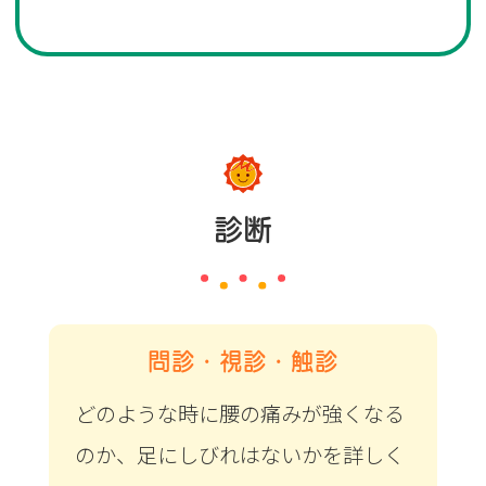
診断
問診・視診・触診
どのような時に腰の痛みが強くなる
のか、足にしびれはないかを詳しく