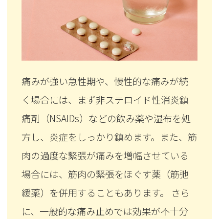
痛みが強い急性期や、慢性的な痛みが続
く場合には、まず非ステロイド性消炎鎮
痛剤（NSAIDs）などの飲み薬や湿布を処
方し、炎症をしっかり鎮めます。また、筋
肉の過度な緊張が痛みを増幅させている
場合には、筋肉の緊張をほぐす薬（筋弛
緩薬）を併用することもあります。 さら
に、一般的な痛み止めでは効果が不十分