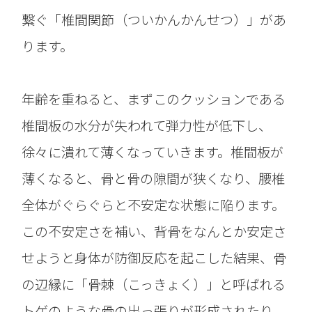
繋ぐ「椎間関節（ついかんかんせつ）」があ
ります。
年齢を重ねると、まずこのクッションである
椎間板の水分が失われて弾力性が低下し、
徐々に潰れて薄くなっていきます。椎間板が
薄くなると、骨と骨の隙間が狭くなり、腰椎
全体がぐらぐらと不安定な状態に陥ります。
この不安定さを補い、背骨をなんとか安定さ
せようと身体が防御反応を起こした結果、骨
の辺縁に「骨棘（こっきょく）」と呼ばれる
トゲのような骨の出っ張りが形成されたり、