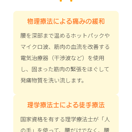
物理療法による痛みの緩和
腰を深部まで温めるホットパックや
マイクロ波、筋肉の血流を改善する
電気治療器（干渉波など）を使用
し、固まった筋肉の緊張をほぐして
発痛物質を洗い流します。
理学療法士による徒手療法
国家資格を有する理学療法士が「人
の手」を使って、腰だけでなく、腰