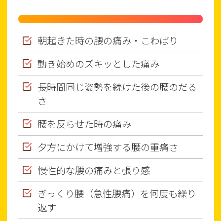
朝起きた時の腰の痛み・こわばり
動き始めのズキッとした痛み
長時間同じ姿勢を続けた後の腰のだる
さ
腰を反らせた時の痛み
夕方にかけて増強する腰の重痛さ
慢性的な腰の痛みと張り感
ぎっくり腰（急性腰痛）を何度も繰り
返す