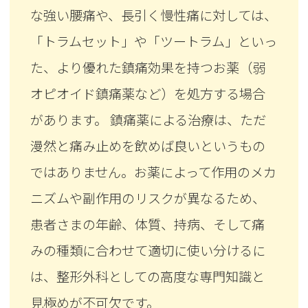
な強い腰痛や、長引く慢性痛に対しては、
「トラムセット」や「ツートラム」といっ
た、より優れた鎮痛効果を持つお薬（弱
オピオイド鎮痛薬など）を処方する場合
があります。 鎮痛薬による治療は、ただ
漫然と痛み止めを飲めば良いというもの
ではありません。お薬によって作用のメカ
ニズムや副作用のリスクが異なるため、
患者さまの年齢、体質、持病、そして痛
みの種類に合わせて適切に使い分けるに
は、整形外科としての高度な専門知識と
見極めが不可欠です。