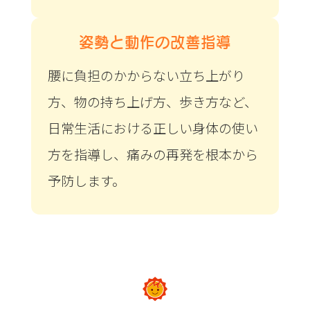
姿勢と動作の改善指導
腰に負担のかからない立ち上がり
方、物の持ち上げ方、歩き方など、
日常生活における正しい身体の使い
方を指導し、痛みの再発を根本から
予防します。