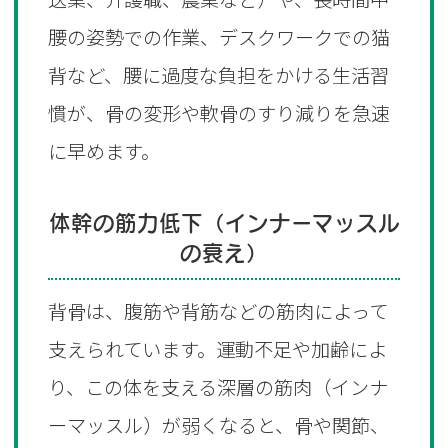
腰の姿勢での作業、デスクワークでの猫
背など、腰に過度な負担をかける生活習
慣が、骨の変形や軟骨のすり減りを急速
に早めます。
体幹の筋力低下（インナーマッスル
の衰え）
背骨は、腹筋や背筋などの筋肉によって
支えられています。運動不足や加齢によ
り、この体を支える深層の筋肉（インナ
ーマッスル）が弱くなると、骨や関節、