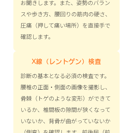
お聞きします。また、姿勢のバラン
スや歩き方、腰回りの筋肉の硬さ、
圧痛（押して痛い場所）を直接手で
確認します。
X線（レントゲン）検査
診断の基本となる必須の検査です。
腰椎の正面・側面の画像を撮影し、
骨棘（トゲのような変形）ができて
いるか、椎間板の隙間が狭くなって
いないか、背骨が曲がっていないか
（側弯）を確認します。前後屈（前