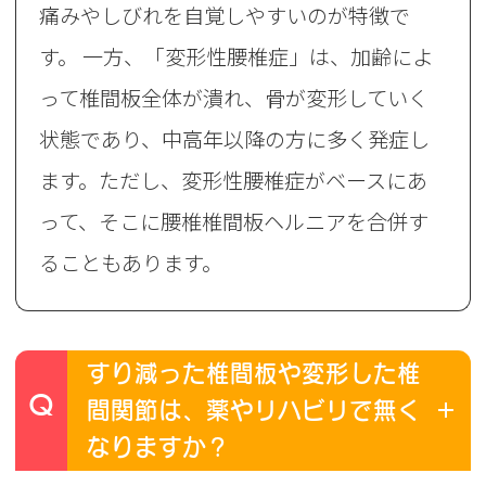
痛みやしびれを自覚しやすいのが特徴で
す。 一方、「変形性腰椎症」は、加齢によ
って椎間板全体が潰れ、骨が変形していく
状態であり、中高年以降の方に多く発症し
ます。ただし、変形性腰椎症がベースにあ
って、そこに腰椎椎間板ヘルニアを合併す
ることもあります。
すり減った椎間板や変形した椎
Q
間関節は、薬やリハビリで無く
なりますか？‌