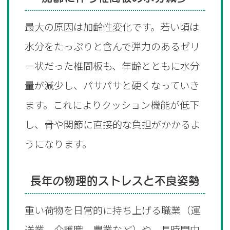
最大の原因は加齢性変化です。若い頃は
水分をたっぷりと含んで弾力のあるゼリ
ー状だった椎間板も、年齢とともに水分
量が減少し、パサパサと硬くなっていき
ます。これによりクッション機能が低下
し、骨や関節に直接的な負担がかかるよ
うになります。
長年の物理的ストレスと不良姿勢
重い荷物を日常的に持ち上げる職業（運
送業、介護職、農業など）や、長時間中