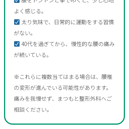
腰をトントンと拳で叩くと、少し心地
よく感じる。
太り気味で、日常的に運動をする習慣
がない。
40代を過ぎてから、慢性的な腰の痛み
が続いている。
※これらに複数当てはまる場合は、腰椎
の変形が進んでいる可能性があります。
痛みを我慢せず、まつもと整形外科へご
相談ください。