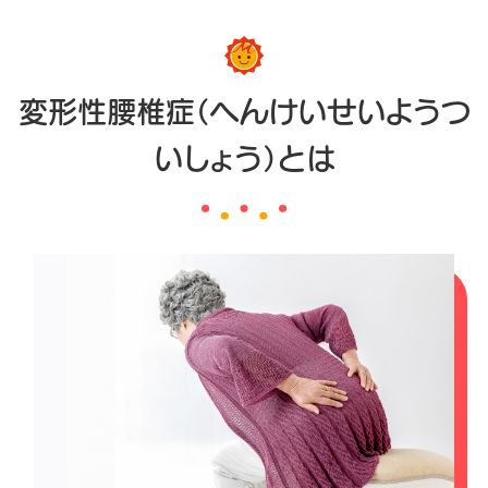
変形性腰椎症（へんけいせいようつ
いしょう）とは