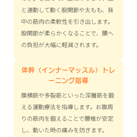
と連動して動く股関節や太もも、背
中の筋肉の柔軟性を引き出します。
股関節が柔らかくなることで、腰へ
の負担が大幅に軽減されます。
体幹（インナーマッスル）トレ
ーニング指導
腹横筋や多裂筋といった深層筋を鍛
える運動療法を指導します。お腹周
りの筋肉を鍛えることで腰椎が安定
し、動いた時の痛みを防ぎます。