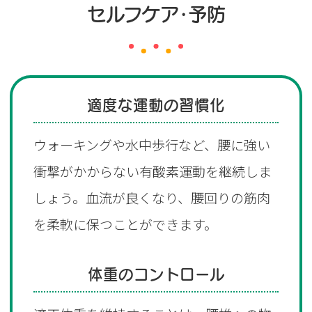
セルフケア・予防
適度な運動の習慣化
ウォーキングや水中歩行など、腰に強い
衝撃がかからない有酸素運動を継続しま
しょう。血流が良くなり、腰回りの筋肉
を柔軟に保つことができます。
体重のコントロール