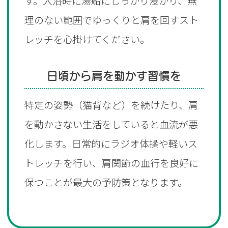
す。入浴時に湯船にしっかり浸かり、無
理のない範囲でゆっくりと肩を回すスト
レッチを心掛けてください。
日頃から肩を動かす習慣を‌
特定の姿勢（猫背など）を続けたり、肩
を動かさない生活をしていると血流が悪
化します。日常的にラジオ体操や軽いス
トレッチを行い、肩関節の血行を良好に
保つことが最大の予防策となります。