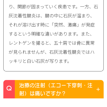
り、関節が固まっていく疾患です。一方、石
灰沈着性腱炎は、腱の中に石灰が溜まり、
それが溶け出す時に「突然、激痛」が発症
するという明確な違いがあります。また、
レントゲンを撮ると、五十肩では骨に異常
が見られませんが、石灰沈着性腱炎ではハ
ッキリと白い石灰が写ります。
治療の注射（エコー下穿刺・注
Q
射）は痛いですか？‌