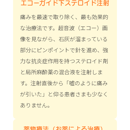
エコーガイド下ステロイド注射
痛みを最速で取り除く、最も効果的
な治療法です。超音波（エコー）画
像を見ながら、石灰が溜まっている
部分にピンポイントで針を進め、強
力な抗炎症作用を持つステロイド剤
と局所麻酔薬の混合液を注射しま
す。注射直後から「嘘のように痛み
が引いた」と仰る患者さまも少なく
ありません。
薬物療法（お薬による治療）