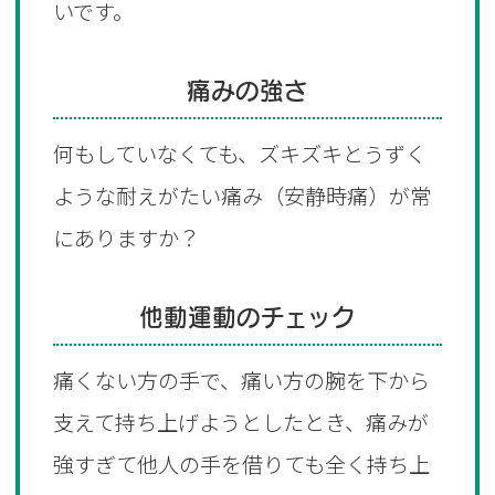
いです。
痛みの強さ
何もしていなくても、ズキズキとうずく
ような耐えがたい痛み（安静時痛）が常
にありますか？
他動運動のチェック
痛くない方の手で、痛い方の腕を下から
支えて持ち上げようとしたとき、痛みが
強すぎて他人の手を借りても全く持ち上