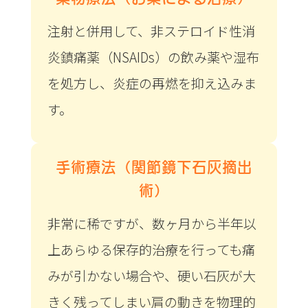
注射と併用して、非ステロイド性消
炎鎮痛薬（NSAIDs）の飲み薬や湿布
を処方し、炎症の再燃を抑え込みま
す。
手術療法（関節鏡下石灰摘出
術）
非常に稀ですが、数ヶ月から半年以
上あらゆる保存的治療を行っても痛
みが引かない場合や、硬い石灰が大
きく残ってしまい肩の動きを物理的