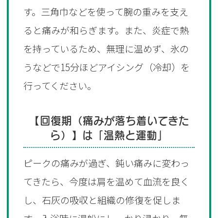
す。三角巾などを使って腕の重みを支え
ると痛みが和らぎます。また、炎症で熱
を持っているため、無理に温めず、氷の
うなどで15分ほどアイシング（冷却）を
行ってください。
【回復期（痛みが落ち着いてきた
ら）】は「温熱と運動」‌
ピークの痛みが過ぎ、鈍い痛みに変わっ
てきたら、今度は肩を温めて血流を良く
し、石灰の吸収と組織の修復を促しま