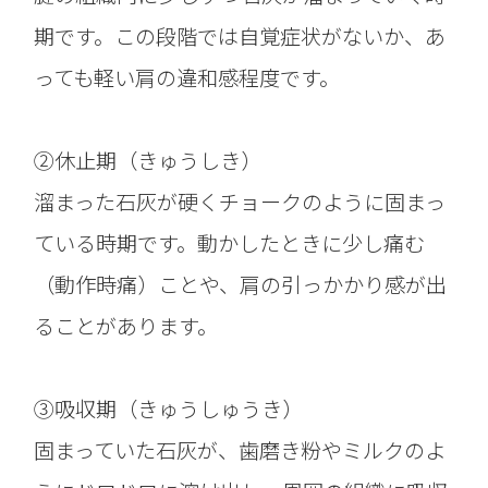
期です。この段階では自覚症状がないか、あ
っても軽い肩の違和感程度です。
②休止期（きゅうしき）
溜まった石灰が硬くチョークのように固まっ
ている時期です。動かしたときに少し痛む
（動作時痛）ことや、肩の引っかかり感が出
ることがあります。
③吸収期（きゅうしゅうき）
固まっていた石灰が、歯磨き粉やミルクのよ