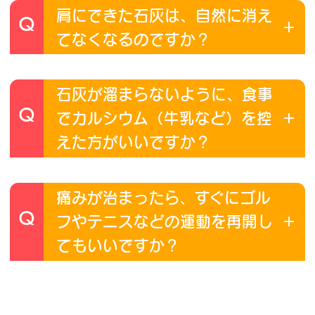
肩にできた石灰は、自然に消え
Q
てなくなるのですか？‌
石灰が溜まらないように、食事
Q
でカルシウム（牛乳など）を控
えた方がいいですか？
痛みが治まったら、すぐにゴル
Q
フやテニスなどの運動を再開し
てもいいですか？