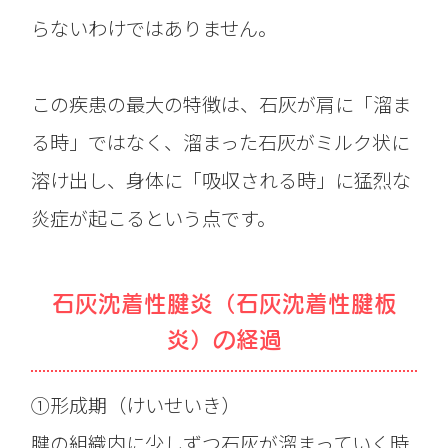
らないわけではありません。
この疾患の最大の特徴は、石灰が肩に「溜ま
る時」ではなく、溜まった石灰がミルク状に
溶け出し、身体に「吸収される時」に猛烈な
炎症が起こるという点です。
石灰沈着性腱炎（石灰沈着性腱板
炎）の経過
①形成期（けいせいき）
腱の組織内に少しずつ石灰が溜まっていく時