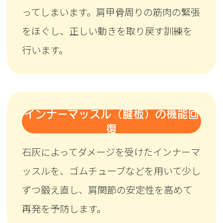
ってしまいます。肩甲骨周りの筋肉の緊張
をほぐし、正しい動きを取り戻す訓練を
行います。
インナーマッスル（腱板）の機能回
復
石灰によってダメージを受けたインナーマ
ッスルを、ゴムチューブなどを用いて少し
ずつ鍛え直し、肩関節の安定性を高めて
再発を予防します。