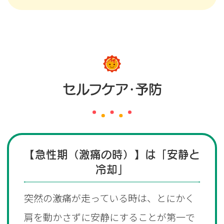
セルフケア・予防
【急性期（激痛の時）】は「安静と
冷却」
突然の激痛が走っている時は、とにかく
肩を動かさずに安静にすることが第一で