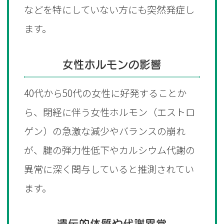
などを特にしていない方にも突然発症し
ます。
女性ホルモンの影響
40代から50代の女性に好発することか
ら、閉経に伴う女性ホルモン（エストロ
ゲン）の急激な減少やバランスの崩れ
が、腱の弾力性低下やカルシウム代謝の
異常に深く関与していると推測されてい
ます。