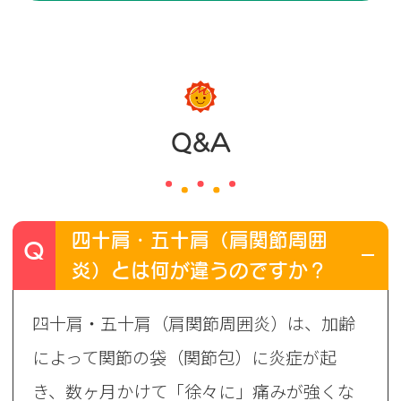
Q&A
四十肩・五十肩（肩関節周囲
Q
炎）とは何が違うのですか？
A
四十肩・五十肩（肩関節周囲炎）は、加齢
によって関節の袋（関節包）に炎症が起
き、数ヶ月かけて「徐々に」痛みが強くな