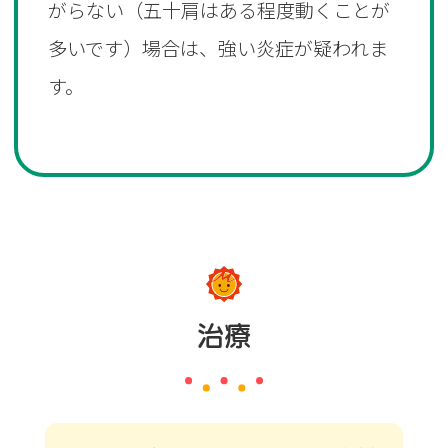
がらない（五十肩はある程度動くことが
多いです）場合は、強い炎症が疑われま
す。
治療