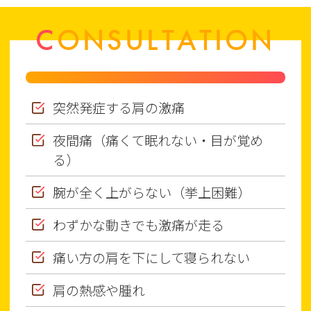
CONSULTATION
突然発症する肩の激痛
夜間痛（痛くて眠れない・目が覚め
る）
腕が全く上がらない（挙上困難）
わずかな動きでも激痛が走る
痛い方の肩を下にして寝られない
肩の熱感や腫れ