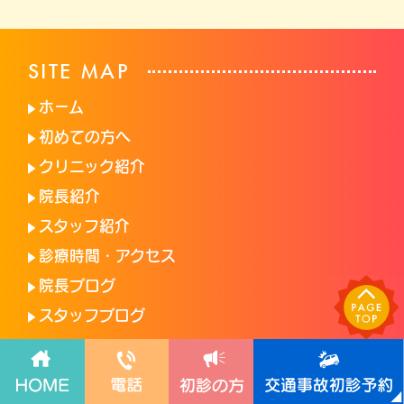
SITE MAP
ホーム
初めての方へ
クリニック紹介
院長紹介
スタッフ紹介
診療時間・アクセス
院長ブログ
スタッフブログ
MEDICAL