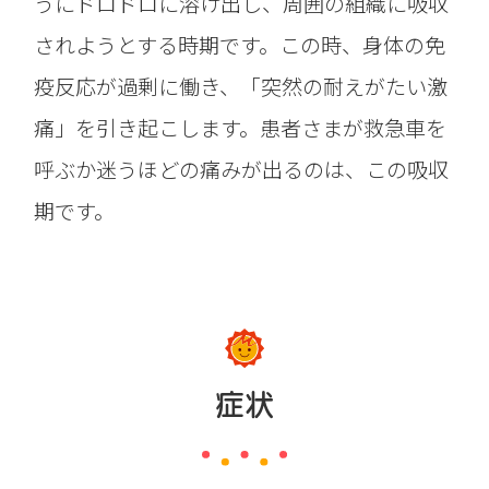
うにドロドロに溶け出し、周囲の組織に吸収
されようとする時期です。この時、身体の免
疫反応が過剰に働き、「突然の耐えがたい激
痛」を引き起こします。患者さまが救急車を
呼ぶか迷うほどの痛みが出るのは、この吸収
期です。
症状