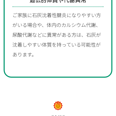
遺伝的体質や代謝異常
ご家族に石灰沈着性腱炎になりやすい方
がいる場合や、体内のカルシウム代謝、
尿酸代謝などに異常がある方は、石灰が
沈着しやすい体質を持っている可能性が
あります。