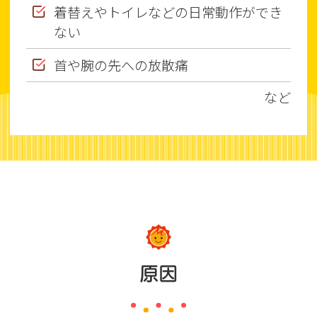
着替えやトイレなどの日常動作ができ
ない
首や腕の先への放散痛
など
原因