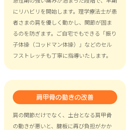
急性期の強い痛みが治まった段階で、早期
にリハビリを開始します。理学療法士が患
者さまの肩を優しく動かし、関節が固ま
るのを防ぎます。ご自宅でもできる「振り
子体操（コッドマン体操）」などのセル
フストレッチも丁寧に指導いたします。
肩甲骨の動きの改善
肩の関節だけでなく、土台となる肩甲骨
の動きが悪いと、腱板に再び負担がかか