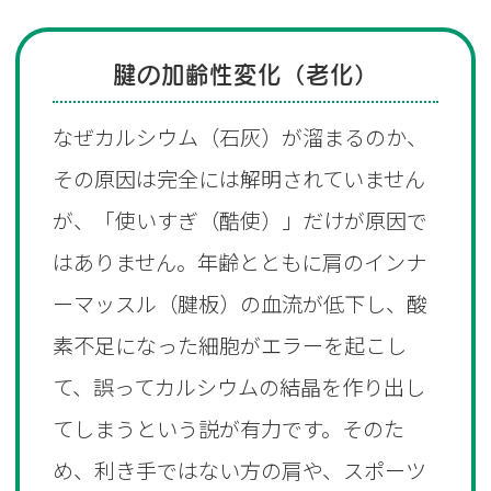
腱の加齢性変化（老化）
なぜカルシウム（石灰）が溜まるのか、
その原因は完全には解明されていません
が、「使いすぎ（酷使）」だけが原因で
はありません。年齢とともに肩のインナ
ーマッスル（腱板）の血流が低下し、酸
素不足になった細胞がエラーを起こし
て、誤ってカルシウムの結晶を作り出し
てしまうという説が有力です。そのた
め、利き手ではない方の肩や、スポーツ