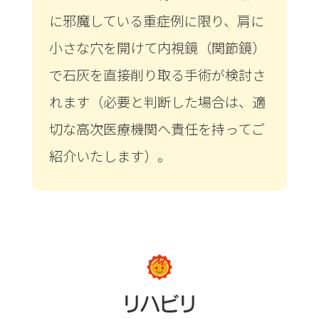
に邪魔している重症例に限り、肩に
小さな穴を開けて内視鏡（関節鏡）
で石灰を直接削り取る手術が検討さ
れます（必要と判断した場合は、適
切な高次医療機関へ責任を持ってご
紹介いたします）。
リハビリ