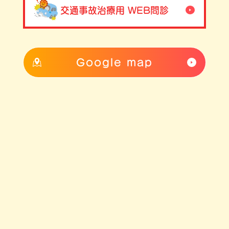
交通事故治療用 WEB問診
Google map