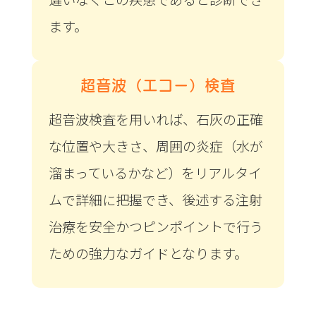
ます。
超音波（エコー）検査
超音波検査を用いれば、石灰の正確
な位置や大きさ、周囲の炎症（水が
溜まっているかなど）をリアルタイ
ムで詳細に把握でき、後述する注射
治療を安全かつピンポイントで行う
ための強力なガイドとなります。