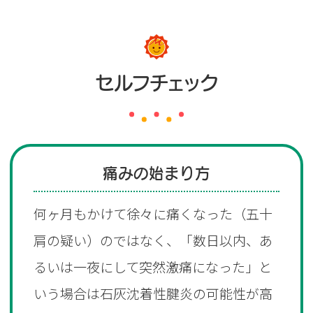
セルフチェック
痛みの始まり方
何ヶ月もかけて徐々に痛くなった（五十
肩の疑い）のではなく、「数日以内、あ
るいは一夜にして突然激痛になった」と
いう場合は石灰沈着性腱炎の可能性が高