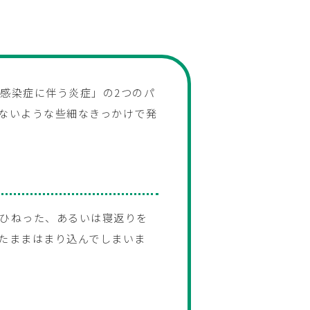
感染症に伴う炎症」の2つのパ
ないような些細なきっかけで発
ひねった、あるいは寝返りを
たままはまり込んでしまいま