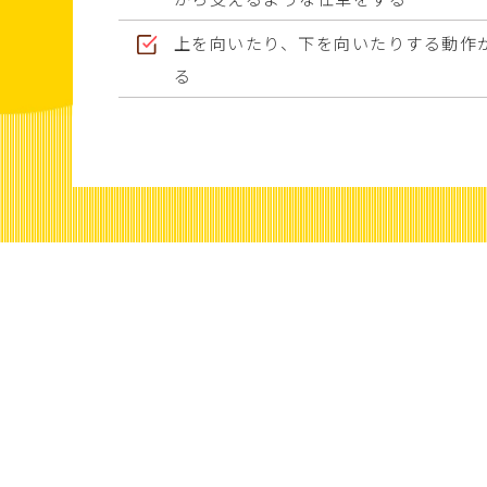
上を向いたり、下を向いたりする動作
る