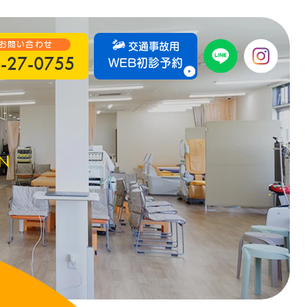
お問い合わせ
交通事故用
-27-0755
WEB初診予約
ON