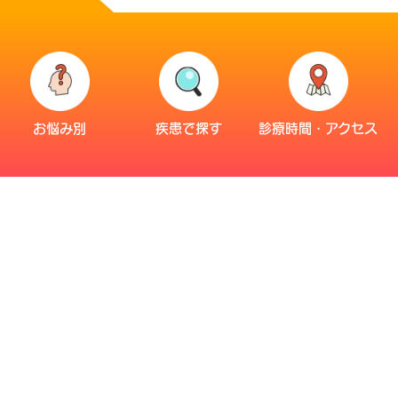
お悩み別
疾患で探す
診療時間・アクセス